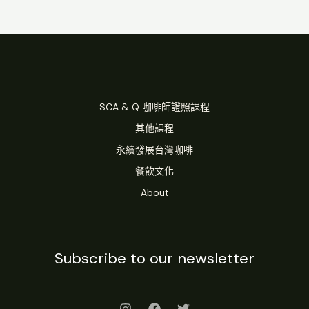
SCA & Q 咖啡師證照課程
其他課程
永續發展台灣咖啡
餐飲文化
About
Subscribe to our newsletter