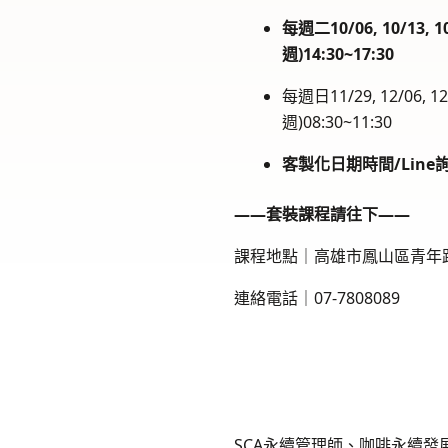
每週二10/06, 10/13, 10/
週)14:30~17:30
每週日11/29, 12/06, 12/1
週)08:30~11:30
客製化日期時間/Line
——套裝課程請往下——
課程地點｜高雄市鳳山區青年路
連絡電話｜07-7808089
SCA永續管理師、咖啡永續發