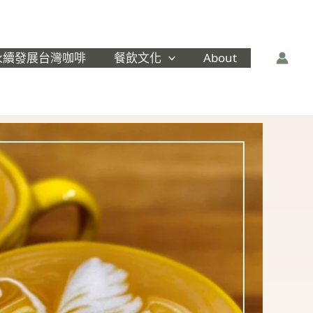
永續發展台灣咖啡
餐飲文化
About