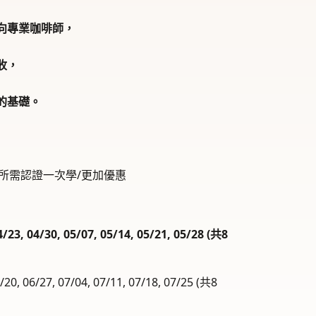
向專業咖啡師，
收，
的基礎。
業所需認證一次學/更加優惠
/23, 04/30, 05/07,
05/14, 05/21, 05/28 (共8
0, 06/27, 07/04, 07/11, 07/18, 07/25 (共8