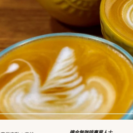
適合無咖啡專業人士