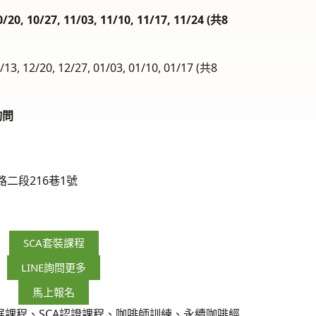
20, 10/27, 11/03, 11/10, 11/17, 11/24 (共8
3, 12/20, 12/27, 01/03, 01/10, 01/17 (共8
詢問
二段216巷1號
SCA套裝課程
LINE詢問更多
馬上報名
展課程、SCA認證課程、咖啡師訓練、永續咖啡經