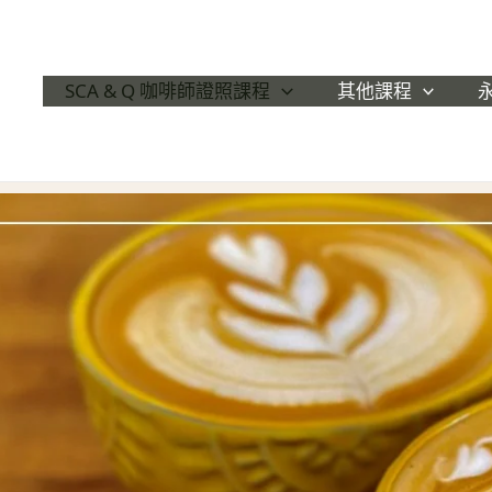
SCA & Q 咖啡師證照課程
其他課程