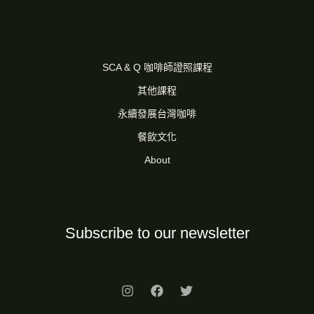
SCA & Q 咖啡師證照課程
其他課程
永續發展台灣咖啡
餐飲文化
About
Subscribe to our newsletter