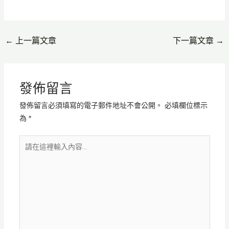
←
上一篇文章
下一篇文章
→
發佈留言
發佈留言必須填寫的電子郵件地址不會公開。
必填欄位標示
為
*
請
在
這
裡
輸
入
內