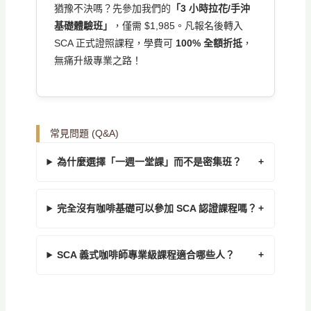
猶豫不決嗎？先參加我們的
「3 小時拉花/手沖
基礎體驗班」
，僅需 $1,985。凡報名後轉入
SCA 正式證照課程，學費可
100% 全額折抵
，
無痛升級專業之路！
常見問題 (Q&A)
為什麼選擇「一週一堂課」而不是密集班？
完全沒有咖啡基礎可以參加 SCA 認證課程嗎？
SCA 義式咖啡師專業級課程適合哪些人？