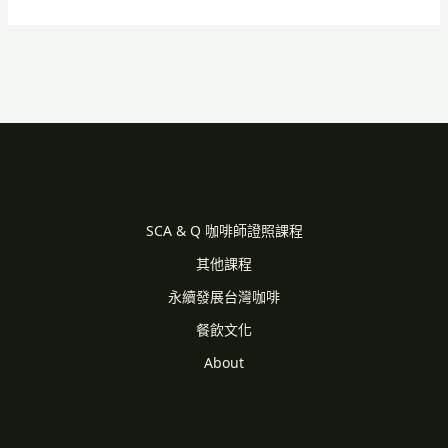
SCA & Q 咖啡師證照課程
其他課程
永續發展台灣咖啡
餐飲文化
About