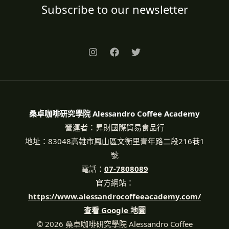
Subscribe to our newsletter
桑卓咖啡研究學院 Alessandro Coffee Academy
營運者：昇財國際貿易食品行
地址：83048高雄市鳳山區文衡里青年路二段216巷1
號
電話：
07-7808089
官方網站：
https://www.alessandrocoffeeacademy.com/
查看 Google 地圖
© 2026 桑卓咖啡研究學院 Alessandro Coffee