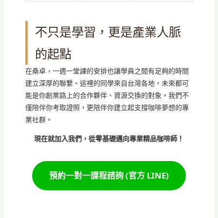
不只是學習，更是產業人脈
的起點
在桑卓，一週一堂課的安排也讓學員之間有足夠的時間
建立深厚的聯繫。這裡的同學來自台灣各地，未來都可
能是你創業路上的合作夥伴、資源交換的對象。我們不
僅陪伴你考取證照，更陪伴你建立起支撐咖啡夢想的專
業社群。
現在就加入我們，從零基礎邁向專業精品咖啡師！
預約一對一課程諮詢 (官方 LINE)