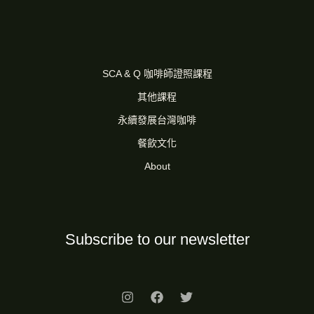
SCA & Q 咖啡師證照課程
其他課程
永續發展台灣咖啡
餐飲文化
About
Subscribe to our newsletter