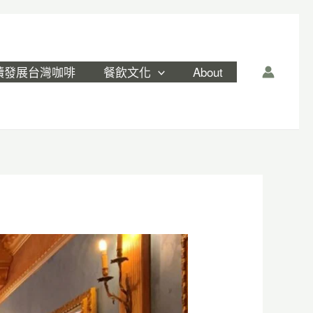
續發展台灣咖啡
餐飲文化
About