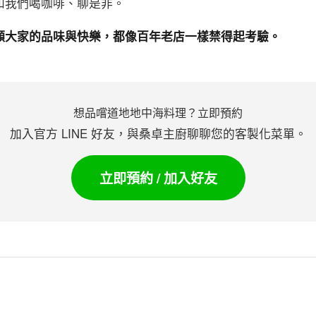
來和我們喝咖啡、聊是非。
樂！願大家的品味與快樂，都像百年老店一樣禁得起考驗。
想品嚐道地地中海料理？立即預約
加入官方 LINE 好友，與桑卓主廚聊聊您的客製化菜單。
立即預約 / 加入好友