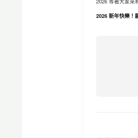
2026 等著大家
2026 新年快