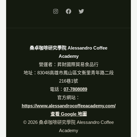
桑卓咖啡研究學院 Alessandro Coffee
Academy
營運者：昇財國際貿易食品行
地址：83048高雄市鳳山區文衡里青年路二段
216巷1號
電話：
07-7808089
官方網站：
https://www.alessandrocoffeeacademy.com/
查看 Google 地圖
© 2026 桑卓咖啡研究學院 Alessandro Coffee
Academy