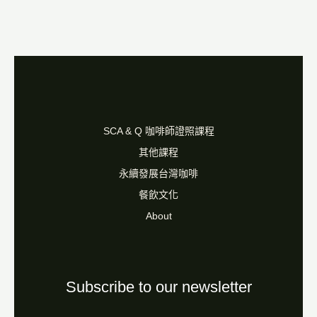
SCA & Q 咖啡師證照課程
其他課程
永續發展台灣咖啡
餐飲文化
About
Subscribe to our newsletter