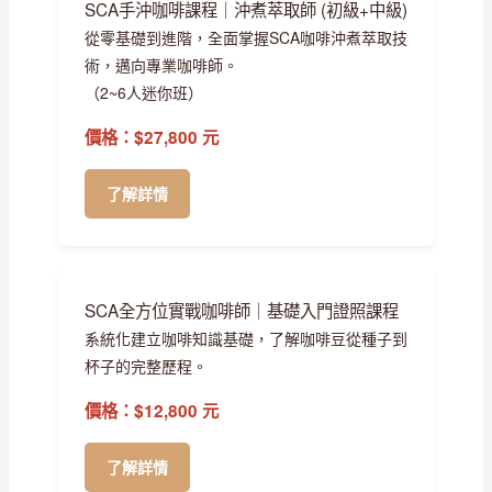
SCA手沖咖啡課程｜沖煮萃取師 (初級+中級)
從零基礎到進階，全面掌握SCA咖啡沖煮萃取技
術，邁向專業咖啡師。
（2~6人迷你班）
價格：$27,800 元
了解詳情
SCA全方位實戰咖啡師｜基礎入門證照課程
系統化建立咖啡知識基礎，了解咖啡豆從種子到
杯子的完整歷程。
價格：$12,800 元
了解詳情