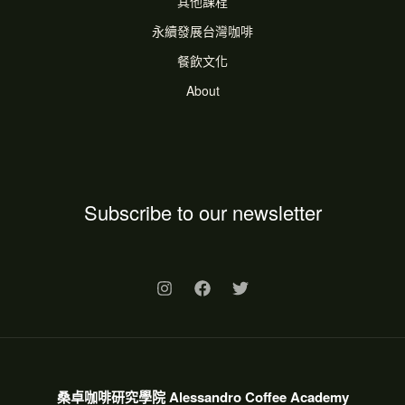
其他課程
永續發展台灣咖啡
餐飲文化
About
Subscribe to our newsletter
桑卓咖啡研究學院 Alessandro Coffee Academy