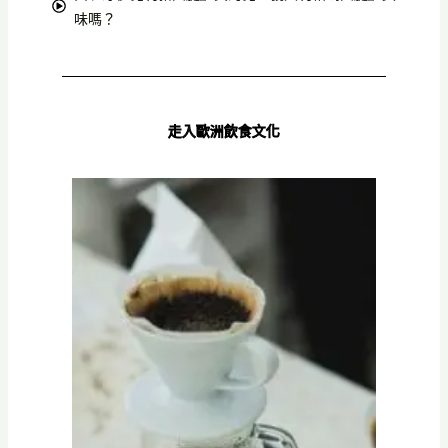
味嗎？
走入歐洲飲食文化