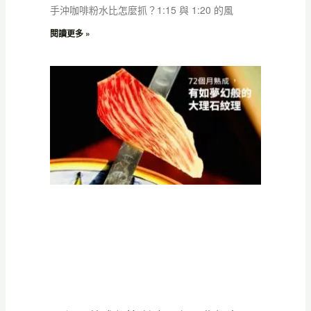
手沖咖啡粉水比怎麼抓？1:15 與 1:20 的風
閱讀更多 »