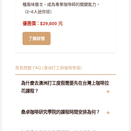
種風味層次，成為專業咖啡師的關鍵能力。
（2~6人迷你班）
優惠價：$29,800 元
了解詳情
常見問題 FAQ (澳洲打工與咖啡學習)
為什麼去澳洲打工度假需要先在台灣上咖啡拉
花課程？
桑卓咖啡研究學院的課程時間安排為何？