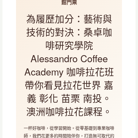
館門票
為履歷加分：藝術與
技術的對決：桑卓咖
啡研究學院
Alessandro Coffee
Academy 咖啡拉花班
帶你看見拉花世界 嘉
義 彰化 苗栗 南投。
澳洲咖啡拉花課程。
一杯好咖啡，從學習開始。從零基礎到專業咖啡
師，我們花更多的時間陪伴你，打造無可取代的