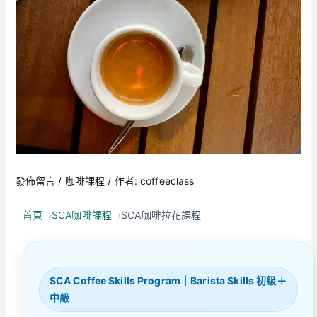
發佈留言
/
咖啡課程
/ 作者:
coffeeclass
首頁
SCA咖啡課程
SCA咖啡拉花課程
SCA Coffee Skills Program｜Barista Skills 初級＋
中級