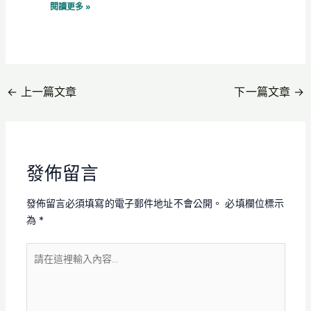
閱讀更多 »
←
上一篇文章
下一篇文章
→
發佈留言
發佈留言必須填寫的電子郵件地址不會公開。
必填欄位標示
為
*
請
在
這
裡