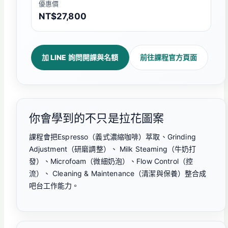
優惠價
NT$27,800
加 LINE 詢問開課與名額
前往課程官方頁面
你會學到的不只是拉花圖案
課程會把Espresso（義式濃縮咖啡）萃取、Grinding
Adjustment（研磨調整）、 Milk Steaming（牛奶打
發）、Microfoam（微細奶泡）、Flow Control（控
流）、 Cleaning & Maintenance（清潔與保養）整合成
吧台工作能力。