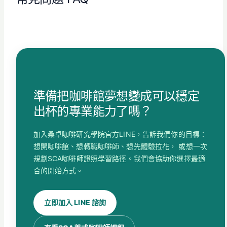
準備把咖啡館夢想變成可以穩定
出杯的專業能力了嗎？
加入桑卓咖啡研究學院官方LINE，告訴我們你的目標：
想開咖啡館、想轉職咖啡師、想先體驗拉花， 或想一次
規劃SCA咖啡師證照學習路徑。我們會協助你選擇最適
合的開始方式。
立即加入 LINE 諮詢