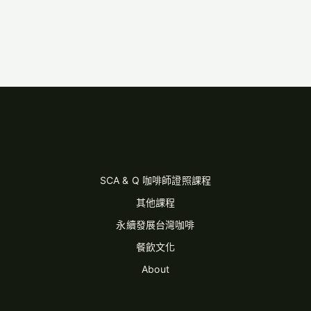
SCA & Q 咖啡師證照課程
其他課程
永續發展台灣咖啡
餐飲文化
About