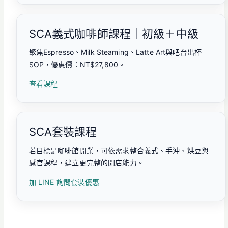
SCA義式咖啡師課程｜初級＋中級
聚焦Espresso、Milk Steaming、Latte Art與吧台出杯
SOP，優惠價：NT$27,800。
查看課程
SCA套裝課程
若目標是咖啡館開業，可依需求整合義式、手沖、烘豆與
感官課程，建立更完整的開店能力。
加 LINE 詢問套裝優惠