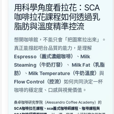
用科學角度看拉花：SCA
咖啡拉花課程如何透過乳
脂肪與溫度精準控流
想開咖啡館，不能只會「把圖案拉出來」。
真正能撐起吧台品質的能力，是理解
Espresso（義式濃縮咖啡）
、
Milk
Steaming（牛奶打發）
、
Milk Fat（乳脂
肪）
、
Milk Temperature（牛奶溫度）
與
Flow Control（控流）
如何共同決定一杯
咖啡的穩定度、口感與視覺價值。
桑卓咖啡研究學院（Alessandro Coffee Academy）的
SCA咖啡拉花課程、sca義式咖啡師課程、咖啡課程與