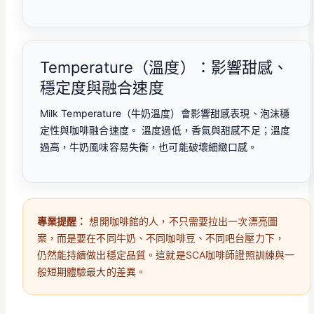
Temperature（溫度）：影響甜感、
穩定度與融合速度
Milk Temperature（牛奶溫度）會影響甜感表現、泡沫穩
定性與咖啡融合速度。 溫度過低，香氣與甜感不足；溫度
過高，牛奶風味容易失衡，也可能破壞細緻口感。
專業提醒：
想開咖啡館的人，不只需要拉出一次漂亮圖
案，而是要在不同牛奶、不同咖啡豆、不同吧台壓力下，
仍然能持續做出穩定品質。這就是SCA咖啡師證照訓練與一
般短期體驗最大的差異。