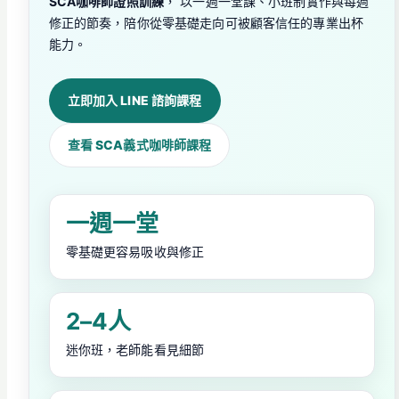
SCA咖啡師證照訓練
， 以一週一堂課、小班制實作與每週
修正的節奏，陪你從零基礎走向可被顧客信任的專業出杯
能力。
立即加入 LINE 諮詢課程
查看 SCA義式咖啡師課程
一週一堂
零基礎更容易吸收與修正
2–4人
迷你班，老師能看見細節