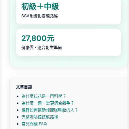
初級＋中級
SCA系統化技能路徑
27,800元
優惠價，適合創業準備
文章目錄
為什麼拉花是一門科學？
為什麼一週一堂更適合新手？
課程如何幫助想開咖啡館的人？
完整咖啡館技能路徑
常見問題 FAQ