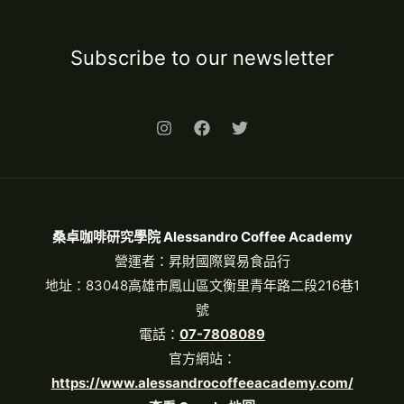
Subscribe to our newsletter
桑卓咖啡研究學院 Alessandro Coffee Academy
營運者：昇財國際貿易食品行
地址：83048高雄市鳳山區文衡里青年路二段216巷1
號
電話：
07-7808089
官方網站：
https://www.alessandrocoffeeacademy.com/