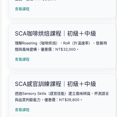
查看課程
SCA咖啡烘焙課程｜初級＋中級
理解Roasting（咖啡烘焙）、RoR（升溫速率）、發展時
間與風味建構，優惠價：NT$32,000。
查看課程
SCA感官訓練課程｜初級＋中級
透過Sensory Skills（感官技能）建立風味辨識、杯測語言
與品質判斷能力，優惠價：NT$29,800。
查看課程