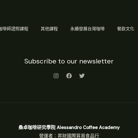
Q 咖啡師證照課程
其他課程
永續發展台灣咖啡
餐飲文化
Subscribe to our newsletter
桑卓咖啡研究學院 Alessandro Coffee Academy
營運者：昇財國際貿易食品行