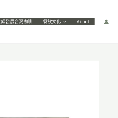
永續發展台灣咖啡
餐飲文化
About