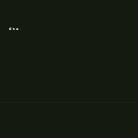
About