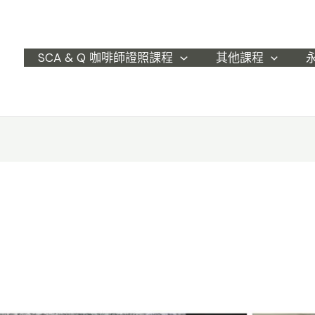
SCA & Q 咖啡師證照課程
其他課程