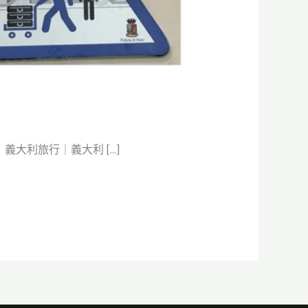
大利旅行｜義大利 […]