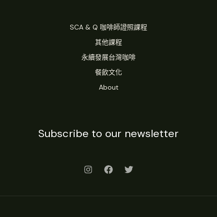
雄
SCA & Q 咖啡師證照課程
其他課程
永續發展台灣咖啡
餐飲文化
About
Subscribe to our newsletter