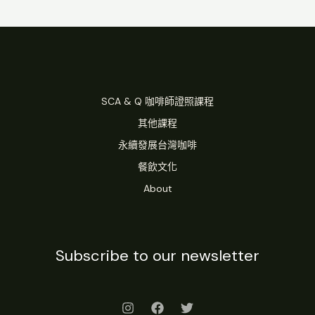
SCA & Q 咖啡師證照課程
其他課程
永續發展台灣咖啡
餐飲文化
About
Subscribe to our newsletter