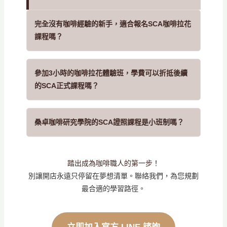
完全沒有咖啡經驗的新手，適合報名SCA咖啡拉花
課程嗎？
參加3小時的咖啡拉花體驗班，學費可以折抵後續
的SCA正式課程嗎？
桑卓咖啡研究學院的SCA證照課程是小班制嗎？
踏出成為咖啡職人的第一步！
別讓開店永遠只停留在夢想清單。聯絡我們，為您規劃
最合適的學習路徑。