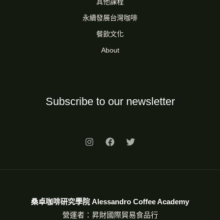
其他課程
永續發展台灣咖啡
餐飲文化
About
Subscribe to our newsletter
桑卓咖啡研究學院 Alessandro Coffee Academy
營運者：昇財國際貿易食品行