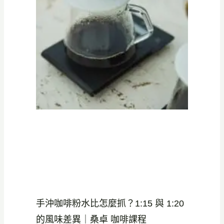
手沖咖啡粉水比怎麼抓？1:15 與 1:20
的風味差異｜桑卓 咖啡課程