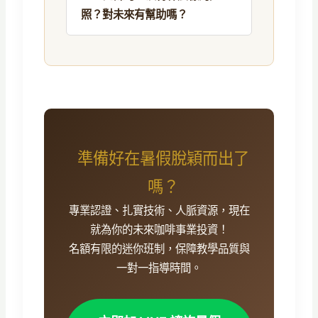
照？對未來有幫助嗎？
準備好在暑假脫穎而出了
嗎？
專業認證、扎實技術、人脈資源，現在
就為你的未來咖啡事業投資！
名額有限的迷你班制，保障教學品質與
一對一指導時間。