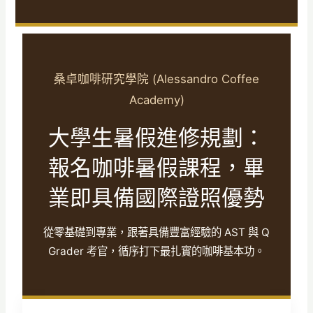
桑卓咖啡研究學院 (Alessandro Coffee
Academy)
大學生暑假進修規劃：
報名咖啡暑假課程，畢
業即具備國際證照優勢
從零基礎到專業，跟著具備豐富經驗的 AST 與 Q
Grader 考官，循序打下最扎實的咖啡基本功。