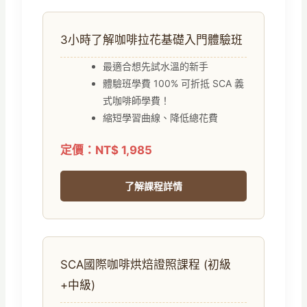
3小時了解咖啡拉花基礎入門體驗班
最適合想先試水溫的新手
體驗班學費 100% 可折抵 SCA 義
式咖啡師學費！
縮短學習曲線、降低總花費
定價：NT$ 1,985
了解課程詳情
SCA國際咖啡烘焙證照課程 (初級
+中級)