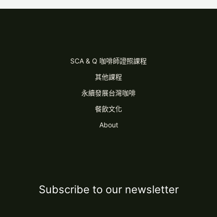
SCA & Q 咖啡師證照課程
其他課程
永續發展台灣咖啡
餐飲文化
About
Subscribe to our newsletter