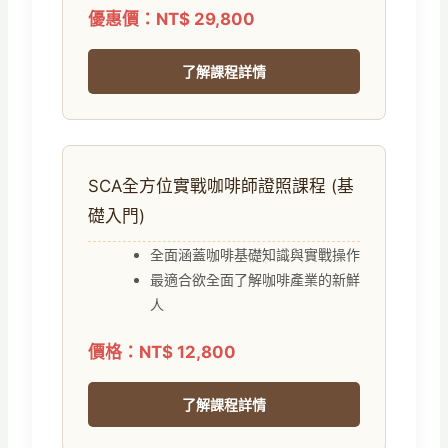
優惠價：NT$ 29,800
了解課程詳情
SCA全方位實戰咖啡師證照課程 (基
礎入門)
全面涵蓋咖啡基礎知識與實戰操作
最適合欲全面了解咖啡產業的新鮮
人
價格：NT$ 12,800
了解課程詳情