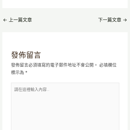
←
上一篇文章
下一篇文章
→
發佈留言
發佈留言必須填寫的電子郵件地址不會公開。
必填欄位
標示為
*
請
在
這
裡
輸
入
內