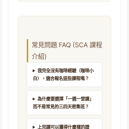
常見問題 FAQ (SCA 課程
介紹)
我完全沒有咖啡經驗（咖啡小
白），適合報名這些課程嗎？
為什麼要選擇「一週一堂課」
而不是常見的三四天密集班？
上完課可以獲得什麼樣的證