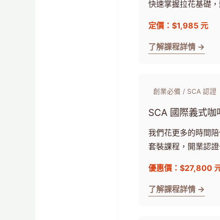
快速掌握拉花基礎，體
定價：$1,985 元
了解課程詳情 →
創業必備 / SCA 認證
SCA 國際義式咖
我們花更多的時間陪
套裝課程，開業認證
優惠價：$27,800 
了解課程詳情 →