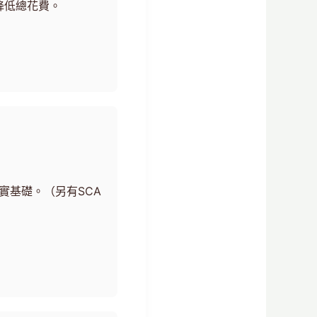
降低總花費。
實基礎。（另有SCA