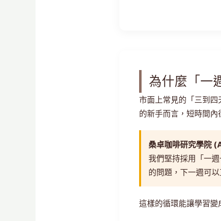
為什麼「一
市面上常見的「三到四
的新手而言，短時間內
桑卓咖啡研究學院 (Ale
我們堅持採用「一週
的問題，下一週可以
這樣的循環能讓學習變