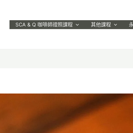
SCA & Q 咖啡師證照課程
其他課程