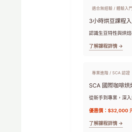
適合無經驗 / 體驗入
3小時烘豆課程
認識生豆特性與烘焙
了解課程詳情 →
專業進階 / SCA 認證
SCA 國際咖啡
從新手到專業，深入
優惠價：$32,000 
了解課程詳情 →