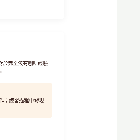
對於完全沒有咖啡經驗
。
作；練習過程中發現