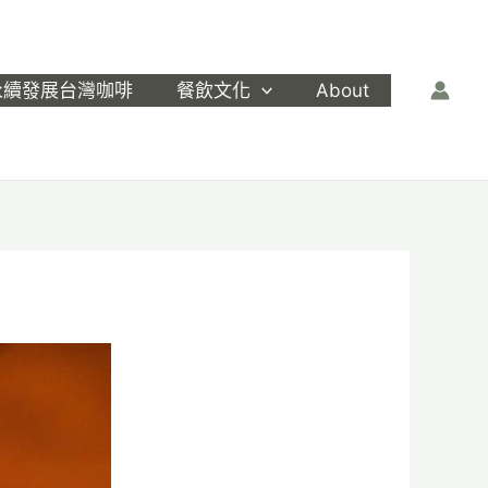
永續發展台灣咖啡
餐飲文化
About