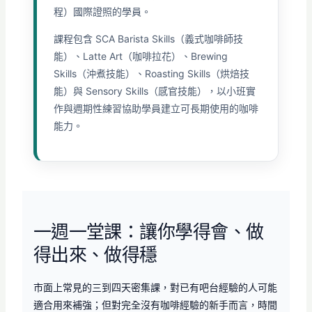
程）國際證照的學員。
課程包含 SCA Barista Skills（義式咖啡師技
能）、Latte Art（咖啡拉花）、Brewing
Skills（沖煮技能）、Roasting Skills（烘焙技
能）與 Sensory Skills（感官技能），以小班實
作與週期性練習協助學員建立可長期使用的咖啡
能力。
一週一堂課：讓你學得會、做
得出來、做得穩
市面上常見的三到四天密集課，對已有吧台經驗的人可能
適合用來補強；但對完全沒有咖啡經驗的新手而言，時間