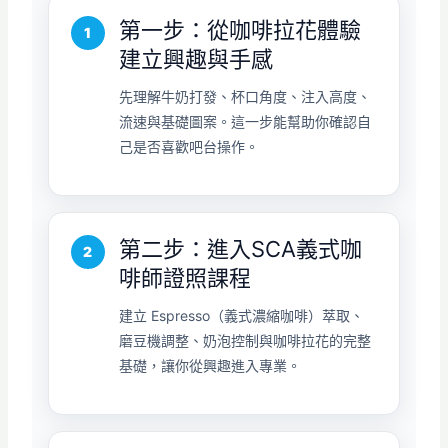
第一步：從咖啡拉花體驗
建立興趣與手感
先理解牛奶打發、杯口角度、注入高度、
流速與基礎圖案。這一步能幫助你確認自
己是否喜歡吧台操作。
第二步：進入SCA義式咖
啡師證照課程
建立 Espresso（義式濃縮咖啡）萃取、
磨豆機調整、奶泡控制與咖啡拉花的完整
基礎，讓你從興趣進入專業。