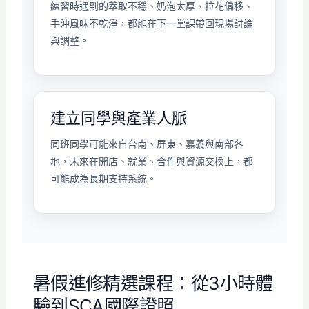
練習時遇到的萃取不穩、奶泡太厚、拉花偏移、
手沖風味不乾淨，都能在下一堂課帶回現場討論
與調整。
建立同學與產業人脈
同班同學可能來自台南、屏東、嘉義與南部各
地，未來在開店、就業、合作與資源交換上，都
可能成為長期支持系統。
暑假進修精選課程：從3小時體
驗到SCA國際證照