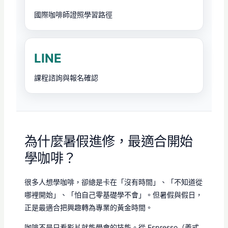
國際咖啡師證照學習路徑
LINE
課程諮詢與報名確認
為什麼暑假進修，最適合開始
學咖啡？
很多人想學咖啡，卻總是卡在「沒有時間」、「不知道從
哪裡開始」、「怕自己零基礎學不會」。但暑假與假日，
正是最適合把興趣轉為專業的黃金時間。
咖啡不是只看影片就能學會的技能。從 Espresso（義式