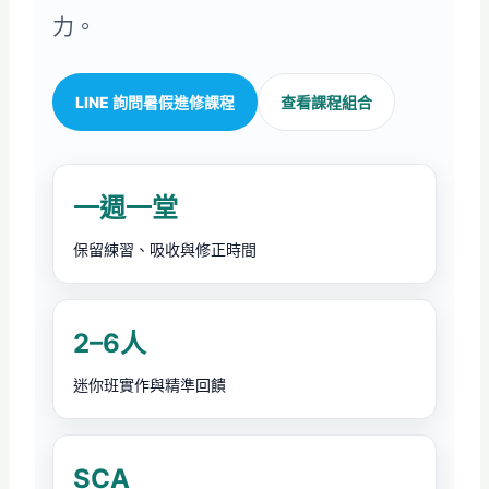
力。
LINE 詢問暑假進修課程
查看課程組合
一週一堂
保留練習、吸收與修正時間
2–6人
迷你班實作與精準回饋
SCA