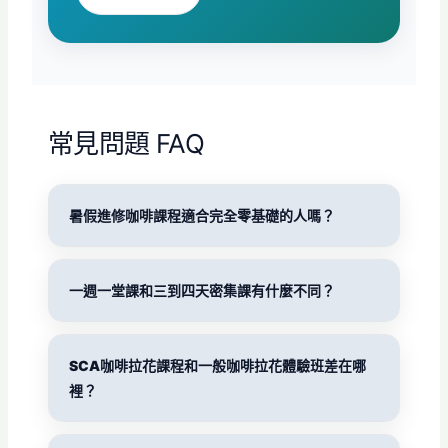
常見問題 FAQ
暑假進修咖啡課程適合完全零基礎的人嗎？
一週一堂課和三到四天密集課有什麼不同？
SCA咖啡拉花課程和一般咖啡拉花體驗班差在哪
裡？