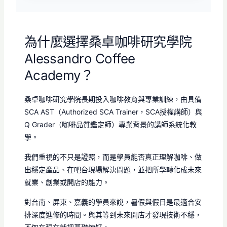
為什麼選擇桑卓咖啡研究學院
Alessandro Coffee
Academy？
桑卓咖啡研究學院長期投入咖啡教育與專業訓練，由具備
SCA AST（Authorized SCA Trainer，SCA授權講師）與
Q Grader（咖啡品質鑑定師）專業背景的講師系統化教
學。
我們重視的不只是證照，而是學員能否真正理解咖啡、做
出穩定產品、在吧台現場解決問題，並把所學轉化成未來
就業、創業或開店的能力。
對台南、屏東、嘉義的學員來說，暑假與假日是最適合安
排深度進修的時間。與其等到未來開店才發現技術不穩，