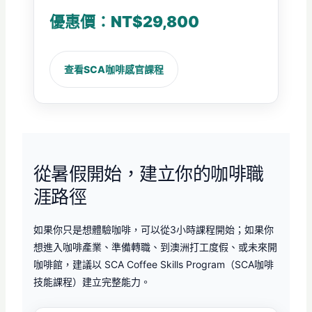
優惠價：NT$29,800
查看SCA咖啡感官課程
從暑假開始，建立你的咖啡職
涯路徑
如果你只是想體驗咖啡，可以從3小時課程開始；如果你
想進入咖啡產業、準備轉職、到澳洲打工度假、或未來開
咖啡館，建議以 SCA Coffee Skills Program（SCA咖啡
技能課程）建立完整能力。