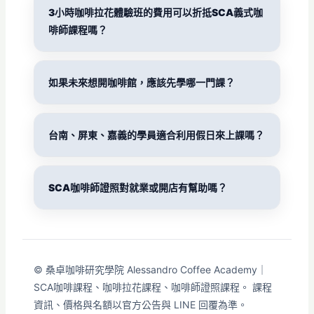
3小時咖啡拉花體驗班的費用可以折抵SCA義式咖
啡師課程嗎？
如果未來想開咖啡館，應該先學哪一門課？
台南、屏東、嘉義的學員適合利用假日來上課嗎？
SCA咖啡師證照對就業或開店有幫助嗎？
© 桑卓咖啡研究學院 Alessandro Coffee Academy｜
SCA咖啡課程、咖啡拉花課程、咖啡師證照課程。 課程
資訊、價格與名額以官方公告與 LINE 回覆為準。