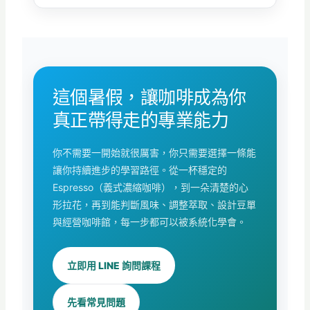
這個暑假，讓咖啡成為你
真正帶得走的專業能力
你不需要一開始就很厲害，你只需要選擇一條能
讓你持續進步的學習路徑。從一杯穩定的
Espresso（義式濃縮咖啡），到一朵清楚的心
形拉花，再到能判斷風味、調整萃取、設計豆單
與經營咖啡館，每一步都可以被系統化學會。
立即用 LINE 詢問課程
先看常見問題