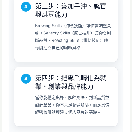
第三步：疊加手沖、感官
與烘豆能力
Brewing Skills（沖煮技能）讓你會調整風
味，Sensory Skills（感官技能）讓你會判
斷品質，Roasting Skills（烘焙技能）讓
你能建立自己的咖啡風格。
第四步：把專業轉化為就
業、創業與品牌能力
當你能穩定出杯、解釋風味、判斷品質並
設計產品，你不只是會做咖啡，而是具備
經營咖啡館與建立個人品牌的基礎。