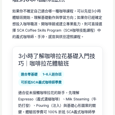
如果你不確定自己適合哪一種咖啡課程，可以先從3小時
體驗班開始，理解基礎動作與學習方向；如果你已經確定
想投入咖啡職涯、開咖啡館或建立專業能力，則可直接選
擇 SCA Coffee Skills Program（SCA咖啡技能課程）中
的義式咖啡師、手沖、感官與烘豆證照課程。
3小時了解咖啡拉花基礎入門技
巧｜咖啡拉花體驗班
適合零基礎
1–6人迷你班
可折抵SCA義式咖啡師學費
適合從未接觸咖啡拉花的新手，先理解
Espresso（義式濃縮咖啡）、Milk Steaming（牛
奶打發）、Pouring（注入）與基礎心形圖案的關
鍵。體驗班學費可 100% 折抵 SCA義式咖啡師學