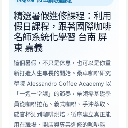
Program（SCA咖啡技能課程）
精選暑假進修課程：利用
假日課程，跟著國際咖啡
名師系統化學習 台南 屏
東 嘉義
這個暑假，不只是休息，也可以是你重
新打造人生專長的開始。桑卓咖啡研究
學院 Alessandro Coffee Academy 以
「一週一堂課」的節奏，帶領零基礎學
員從咖啡拉花、義式咖啡、手沖萃取、
感官杯測到咖啡烘焙，循序建立真正能
用在職場、開店與專業進修的咖啡能