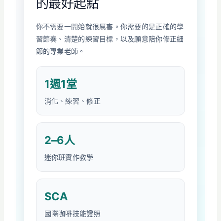
的最好起點
你不需要一開始就很厲害。你需要的是正確的學
習節奏、清楚的練習目標，以及願意陪你修正細
節的專業老師。
1週1堂
消化、練習、修正
2–6人
迷你班實作教學
SCA
國際咖啡技能證照