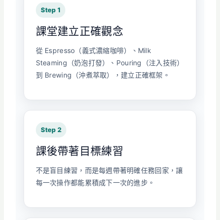
Step 1
課堂建立正確觀念
從 Espresso（義式濃縮咖啡）、Milk
Steaming（奶泡打發）、Pouring（注入技術）
到 Brewing（沖煮萃取），建立正確框架。
Step 2
課後帶著目標練習
不是盲目練習，而是每週帶著明確任務回家，讓
每一次操作都能累積成下一次的進步。