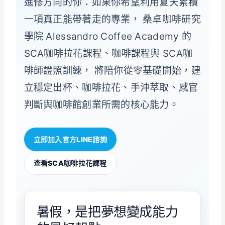
進修方向的你：如果你希望利用夏天累積
一項真正能帶著走的專業， 桑卓咖啡研究
學院 Alessandro Coffee Academy 的
SCA咖啡拉花課程、咖啡課程與 SCA咖
啡師證照訓練， 將陪你從零基礎開始，建
立穩定出杯、咖啡拉花、手沖萃取、感官
判斷與咖啡館創業所需的核心能力。
立即加入官方LINE諮詢
查看SCA咖啡拉花課程
暑假，是把夢想變成能力