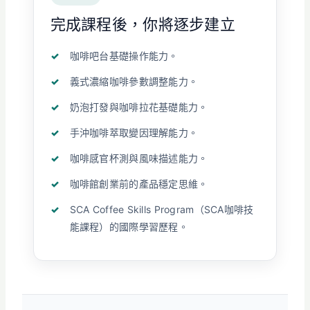
完成課程後，你將逐步建立
咖啡吧台基礎操作能力。
義式濃縮咖啡參數調整能力。
奶泡打發與咖啡拉花基礎能力。
手沖咖啡萃取變因理解能力。
咖啡感官杯測與風味描述能力。
咖啡館創業前的產品穩定思維。
SCA Coffee Skills Program（SCA咖啡技
能課程）的國際學習歷程。