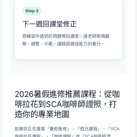
Step 3
下一週回課堂修正
把練習中遇到的問題帶回課堂，讓老師現場觀
察、調整、示範，讓錯誤變成能力的養分。
2026暑假進修推薦課程：從咖
啡拉花到SCA咖啡師證照，打
造你的專業地圖
如果你正在搜尋「暑假進修」、「假日課程」、「SCA
咖啡拉花課程」、「咖啡課程」或「SCA咖啡師證