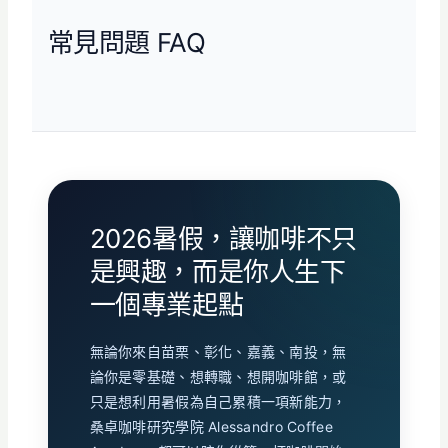
常見問題 FAQ
2026暑假，讓咖啡不只
是興趣，而是你人生下
一個專業起點
無論你來自苗栗、彰化、嘉義、南投，無
論你是零基礎、想轉職、想開咖啡館，或
只是想利用暑假為自己累積一項新能力，
桑卓咖啡研究學院 Alessandro Coffee