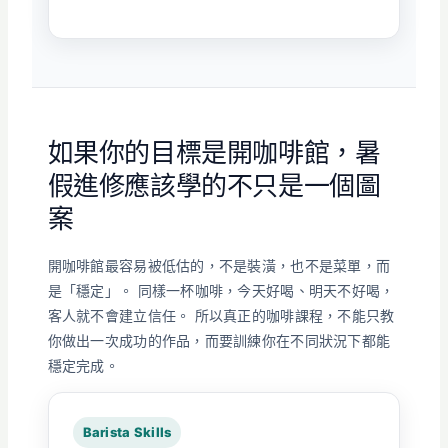
如果你的目標是開咖啡館，暑
假進修應該學的不只是一個圖
案
開咖啡館最容易被低估的，不是裝潢，也不是菜單，而
是「穩定」。 同樣一杯咖啡，今天好喝、明天不好喝，
客人就不會建立信任。 所以真正的咖啡課程，不能只教
你做出一次成功的作品，而要訓練你在不同狀況下都能
穩定完成。
Barista Skills