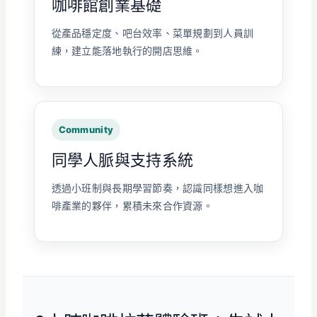
咖啡館創業基礎
從產品穩定度、吧台效率、菜單規劃到人員訓
練，建立能落地執行的開店思維。
Community
同學人脈與支持系統
透過小班制與長期學習節奏，認識同樣想進入咖
啡產業的夥伴，累積未來合作資源。