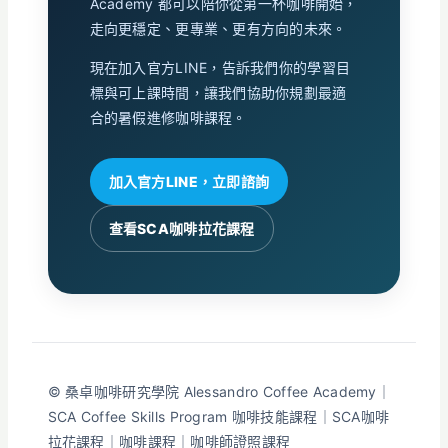
Academy 都可以陪你從第一杯咖啡開始，
走向更穩定、更專業、更有方向的未來。
現在加入官方LINE，告訴我們你的學習目
標與可上課時間，讓我們協助你規劃最適
合的暑假進修咖啡課程。
加入官方LINE，立即諮詢
查看SCA咖啡拉花課程
© 桑卓咖啡研究學院 Alessandro Coffee Academy｜
SCA Coffee Skills Program 咖啡技能課程｜SCA咖啡
拉花課程｜咖啡課程｜咖啡師證照課程