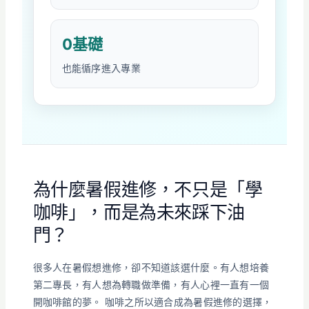
0基礎
也能循序進入專業
為什麼暑假進修，不只是「學
咖啡」，而是為未來踩下油
門？
很多人在暑假想進修，卻不知道該選什麼。有人想培養
第二專長，有人想為轉職做準備，有人心裡一直有一個
開咖啡館的夢。 咖啡之所以適合成為暑假進修的選擇，