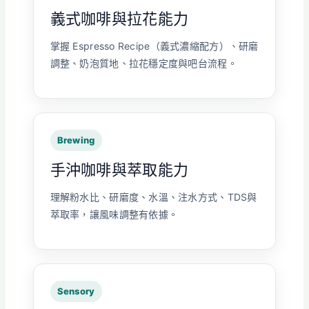
義式咖啡與拉花能力
掌握 Espresso Recipe（義式濃縮配方）、研磨
調整、奶泡質地、拉花穩定度與吧台流程。
Brewing
手沖咖啡與萃取能力
理解粉水比、研磨度、水溫、注水方式、TDS與
萃取率，讓風味調整有依據。
Sensory