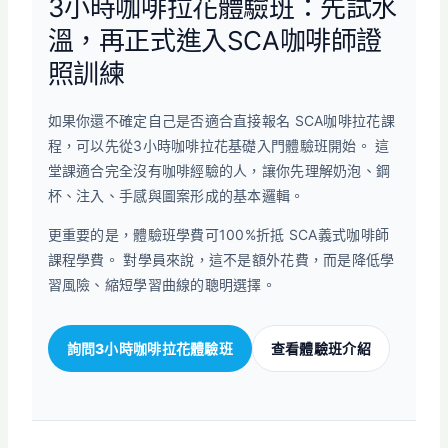
3小時咖啡拉花體驗班：先試水
溫，再正式進入SCA咖啡師證
照訓練
如果你還不確定自己是否適合直接報名 SCA咖啡拉花課
程，可以先從3小時咖啡拉花基礎入門體驗班開始。 這
堂課適合完全沒有咖啡經驗的人，讓你先理解奶泡、鋼
杯、注入、手感與圖案形成的基本邏輯。
更重要的是，體驗班學費可100%折抵 SCA義式咖啡師
課程學費。 對學員來說，這不是額外花費，而是降低學
習風險、縮短學習曲線的聰明選擇。
詢問3小時咖啡拉花體驗班
查看體驗班介紹