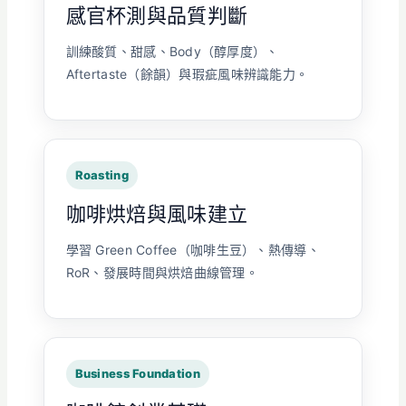
感官杯測與品質判斷
訓練酸質、甜感、Body（醇厚度）、
Aftertaste（餘韻）與瑕疵風味辨識能力。
Roasting
咖啡烘焙與風味建立
學習 Green Coffee（咖啡生豆）、熱傳導、
RoR、發展時間與烘焙曲線管理。
Business Foundation