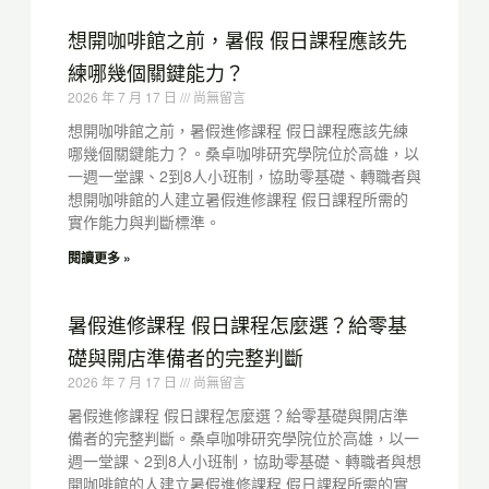
想開咖啡館之前，暑假 假日課程應該先
練哪幾個關鍵能力？
2026 年 7 月 17 日
尚無留言
想開咖啡館之前，暑假進修課程 假日課程應該先練
哪幾個關鍵能力？。桑卓咖啡研究學院位於高雄，以
一週一堂課、2到8人小班制，協助零基礎、轉職者與
想開咖啡館的人建立暑假進修課程 假日課程所需的
實作能力與判斷標準。
閱讀更多 »
暑假進修課程 假日課程怎麼選？給零基
礎與開店準備者的完整判斷
2026 年 7 月 17 日
尚無留言
暑假進修課程 假日課程怎麼選？給零基礎與開店準
備者的完整判斷。桑卓咖啡研究學院位於高雄，以一
週一堂課、2到8人小班制，協助零基礎、轉職者與想
開咖啡館的人建立暑假進修課程 假日課程所需的實