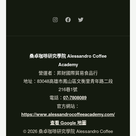
桑卓咖啡研究學院 Alessandro Coffee
Academy
營運者：昇財國際貿易食品行
地址：83048高雄市鳳山區文衡里青年路二段
216巷1號
電話：
07-7808089
官方網站：
https://www.alessandrocoffeeacademy.com/
查看 Google 地圖
© 2026 桑卓咖啡研究學院 Alessandro Coffee