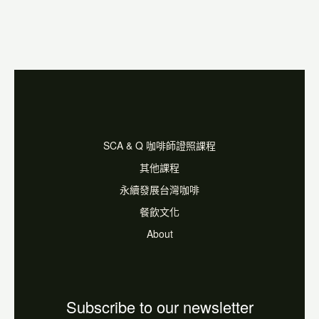
SCA & Q 咖啡師證照課程
其他課程
永續發展台灣咖啡
餐飲文化
About
Subscribe to our newsletter