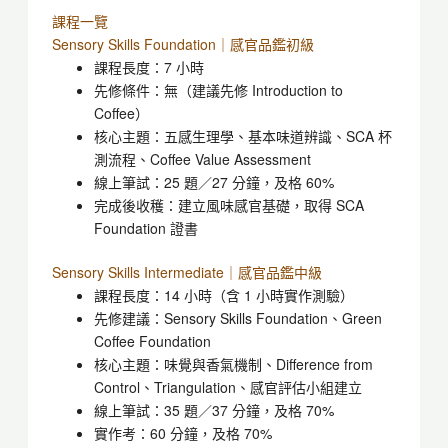
課程一覽
Sensory Skills Foundation｜感官品鑑初級
課程長度：7 小時
先修條件：無（建議先修 Introduction to
Coffee）
核心主題：五感生理學、基本味道辨識、SCA 杯
測流程、Coffee Value Assessment
線上筆試：25 題／27 分鐘，及格 60%
完成後收穫：建立風味感官基礎，取得 SCA
Foundation 證書
Sensory Skills Intermediate｜感官品鑑中級
課程長度：14 小時（含 1 小時實作測驗）
先修建議：Sensory Skills Foundation、Green
Coffee Foundation
核心主題：味覺與香氣機制、Difference from
Control、Triangulation、感官評估小組建立
線上筆試：35 題／37 分鐘，及格 70%
實作考：60 分鐘，及格 70%