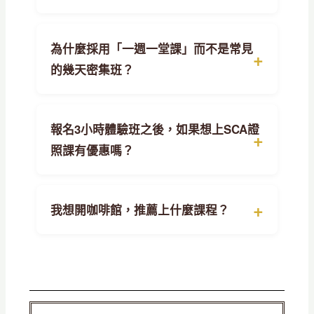
為什麼採用「一週一堂課」而不是常見
的幾天密集班？
報名3小時體驗班之後，如果想上SCA證
照課有優惠嗎？
我想開咖啡館，推薦上什麼課程？