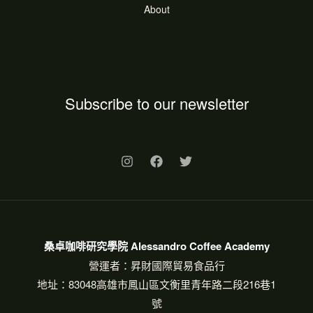
About
Subscribe to our newsletter
桑卓咖啡研究學院 Alessandro Coffee Academy
營運者：昇財國際貿易食品行
地址：83048高雄市鳳山區文衡里青年路二段216巷1
號