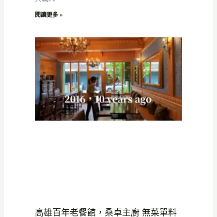
閱讀更多 »
高雄百年老餐館，桑卓主廚 無菜單料