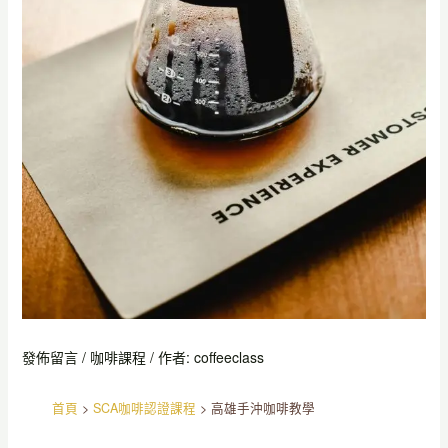
發佈留言
/
咖啡課程
/ 作者:
coffeeclass
首頁
>
SCA咖啡認證課程
>
高雄手沖咖啡教學