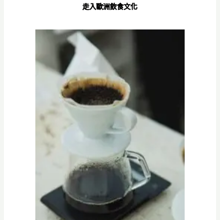
走入歐洲飲食文化