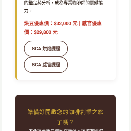
的鑑定與分析，成為專業咖啡師的關鍵能
力。
烘豆優惠價：$32,000 元 | 感官優惠
價：$29,800 元
SCA 烘焙課程
SCA 感官課程
準備好開啟您的咖啡創業之旅
了嗎？
不要讓夢想只停留在想像。讓擁有國際