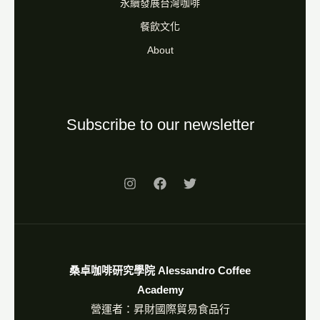
永續發展台灣咖啡
餐飲文化
About
Subscribe to our newsletter
桑卓咖啡研究學院 Alessandro Coffee
Academy
營運者：昇財國際貿易食品行