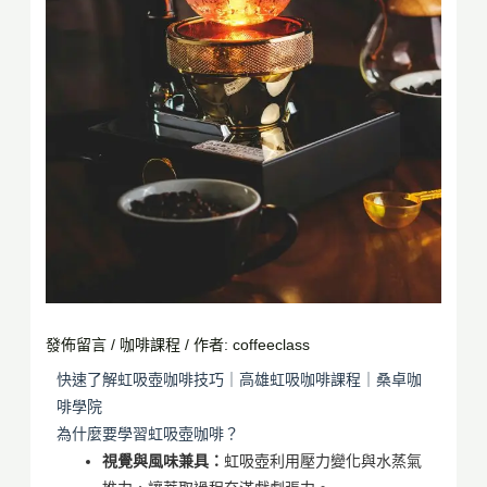
發佈留言
/
咖啡課程
/ 作者:
coffeeclass
快速了解虹吸壺咖啡技巧｜高雄虹吸咖啡課程｜桑卓咖
啡學院
為什麼要學習虹吸壺咖啡？
視覺與風味兼具：
虹吸壺利用壓力變化與水蒸氣