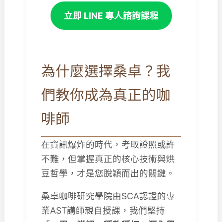
立即 LINE 專人諮詢課程
為什麼選擇桑卓？我
們教你成為真正的咖
啡師
在資訊爆炸的時代，考取證照或許
不難，但掌握真正的核心技術與烘
豆哲學，才是您脫穎而出的關鍵。
桑卓咖啡研究學院由SCA認證的專
業AST講師親自授課，我們堅持