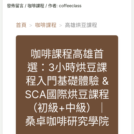
發佈留言
/
咖啡課程
/ 作者:
coffeeclass
首頁
咖啡課程
高雄烘豆課程
咖啡課程高雄首
選：3小時烘豆課
程入門基礎體驗 &
SCA國際烘豆課程
（初級+中級）｜
桑卓咖啡研究學院