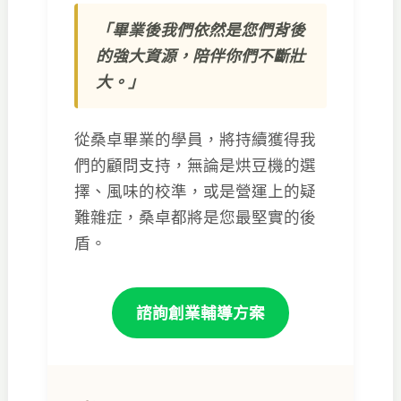
「畢業後我們依然是您們背後
的強大資源，陪伴你們不斷壯
大。」
從桑卓畢業的學員，將持續獲得我
們的顧問支持，無論是烘豆機的選
擇、風味的校準，或是營運上的疑
難雜症，桑卓都將是您最堅實的後
盾。
諮詢創業輔導方案