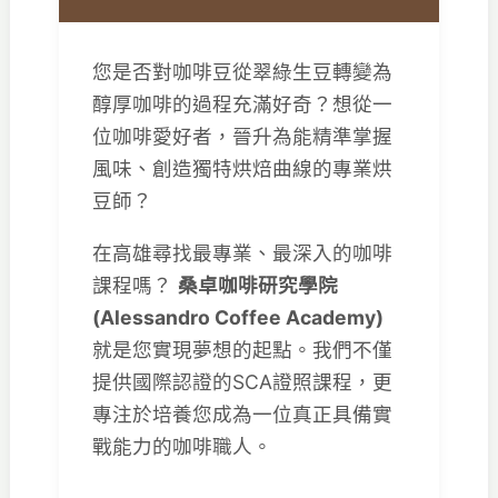
您是否對咖啡豆從翠綠生豆轉變為
醇厚咖啡的過程充滿好奇？想從一
位咖啡愛好者，晉升為能精準掌握
風味、創造獨特烘焙曲線的專業烘
豆師？
在高雄尋找最專業、最深入的咖啡
課程嗎？
桑卓咖啡研究學院
(Alessandro Coffee Academy)
就是您實現夢想的起點。我們不僅
提供國際認證的SCA證照課程，更
專注於培養您成為一位真正具備實
戰能力的咖啡職人。