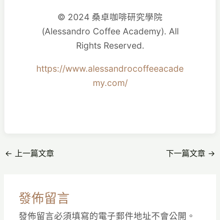
© 2024 桑卓咖啡研究學院
(Alessandro Coffee Academy). All
Rights Reserved.
https://www.alessandrocoffeeacade
my.com/
←
上一篇文章
下一篇文章
→
發佈留言
發佈留言必須填寫的電子郵件地址不會公開。