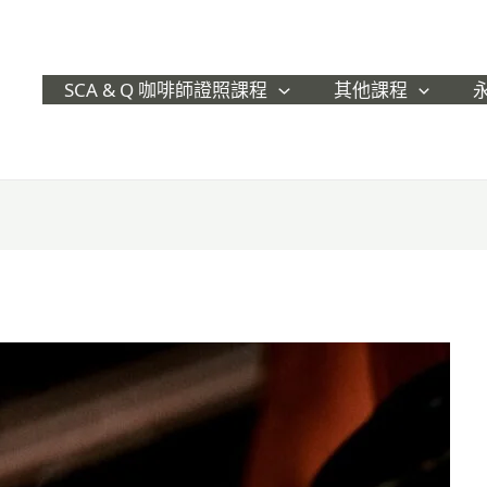
SCA & Q 咖啡師證照課程
其他課程