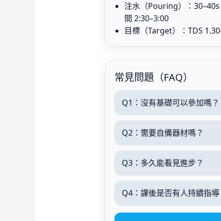
注水（Pouring）：30–40
間 2:30–3:00
目標（Target）：TDS 1.30–1
常見問題（FAQ）
Q1：沒有基礎可以參加嗎？
Q2：需要自備器材嗎？
Q3：多久能看見進步？
Q4：課後是否有人持續指導