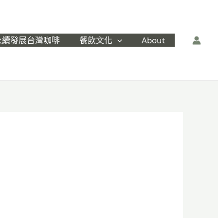
永續發展台灣咖啡
餐飲文化
About