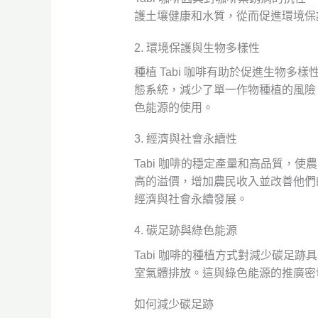
護土壤健康和水質，從而促進環境保護
2. 環境保護與生物多樣性
種植 Tabi 咖啡有助於促進生物多
態系統，減少了單一作物種植的風險
色能源的使用。
3. 經濟與社會永續性
Tabi 咖啡的穩定產量和高品質
高的溢價，增加農民收入並改善他們
經濟與社會永續發展。
4. 碳足跡與綠色能源
Tabi 咖啡的種植方式對減少碳
室氣體排放。這與綠色能源的推廣密
如何減少碳足跡