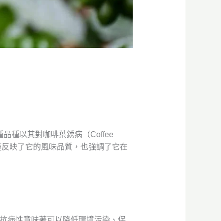
品種以其對咖啡葉銹病（Coffee
字不僅反映了它的風味品質，也強調了它在
。抗病性意味著可以降低環境污染、保