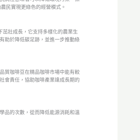
幫助農民實現更綠色的經營模式。
條件下茁壯成長，它支持多樣化的農業生
還有助於降低碳足跡，並進一步推動綠
高品質咖啡豆在精品咖啡市場中能有較
進社會責任，協助咖啡產業達成長期的
化學品的次數，從而降低能源消耗和溫