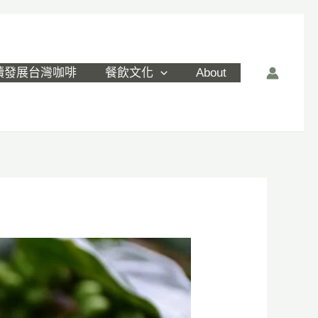
續發展台灣咖啡
餐飲文化
About