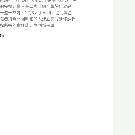
的完整判斷。桑卓咖啡研究學院位於高
一週一堂課、2到8人小班制，協助零基
職者與想開咖啡館的人建立暑假進修課程
程所需的實作能力與判斷標準。
 »