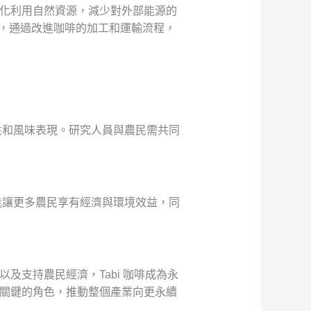
大化利用自然資源，減少對外部能源的
，通過改進咖啡的加工和運輸流程，
應性和風味表現。研究人員與農民需共同
，能讓更多農民享有經濟與環境效益，同
及支持農民經濟，Tabi 咖啡成為永
更關鍵的角色，推動整個產業向更永續