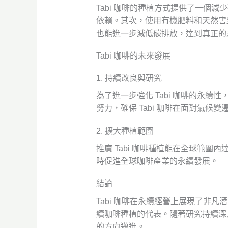
Tabi 咖啡的種植方式提供了一
依賴。其次，使用有機肥料和天然害
也能進一步減低碳排放，達到真正的
Tabi 咖啡的未來發展
1. 持續改良與研究
為了進一步強化 Tabi 咖啡的永
努力，確保 Tabi 咖啡在面對氣候
2. 擴大種植範圍
推廣 Tabi 咖啡種植能在全球範
時促進全球咖啡產業的永續發展。
結論
Tabi 咖啡在永續經營上展現了非
續咖啡種植的代表。隨著研究持續深
的方向邁進。