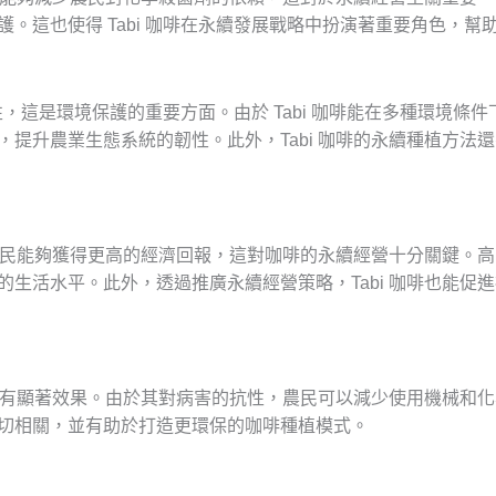
。這也使得 Tabi 咖啡在永續發展戰略中扮演著重要角色，
樣性，這是環境保護的重要方面。由於 Tabi 咖啡能在多種環境
，提升農業生態系統的韌性。此外，Tabi 咖啡的永續種植方法
，使農民能夠獲得更高的經濟回報，這對咖啡的永續經營十分關鍵。
的生活水平。此外，透過推廣永續經營策略，Tabi 咖啡也能促
足跡具有顯著效果。由於其對病害的抗性，農民可以減少使用機械和
切相關，並有助於打造更環保的咖啡種植模式。