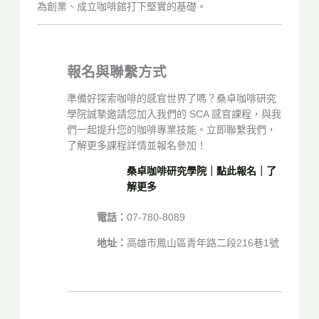
為創業、成立咖啡館打下堅實的基礎。
報名與聯繫方式
準備好探索咖啡的感官世界了嗎？桑卓咖啡研究
學院誠摯邀請您加入我們的 SCA 感官課程，與我
們一起提升您的咖啡專業技能。立即聯繫我們，
了解更多課程詳情並報名參加！
桑卓咖啡研究學院｜點此報名｜了
解更多
電話：
07-780-8089
地址：
高雄市鳳山區青年路二段216巷1號