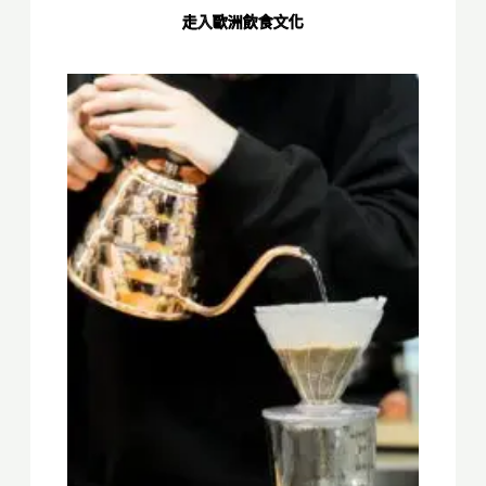
走入歐洲飲食文化