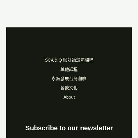
SCA & Q 咖啡師證照課程
其他課程
永續發展台灣咖啡
餐飲文化
About
Subscribe to our newsletter