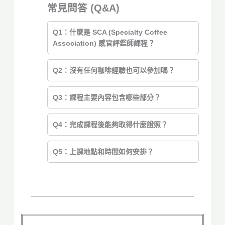
常見問答 (Q&A)
Q1：什麼是 SCA (Specialty Coffee
Association) 感官評鑑師課程？
Q2：沒有任何咖啡經驗也可以參加嗎？
Q3：課程主要內容包含哪些部分？
Q4：完成課程後能夠取得什麼證照？
Q5：上課地點和時間如何安排？