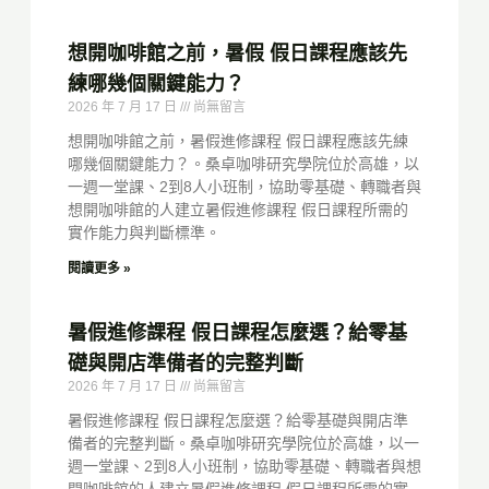
想開咖啡館之前，暑假 假日課程應該先
練哪幾個關鍵能力？
2026 年 7 月 17 日
尚無留言
想開咖啡館之前，暑假進修課程 假日課程應該先練
哪幾個關鍵能力？。桑卓咖啡研究學院位於高雄，以
一週一堂課、2到8人小班制，協助零基礎、轉職者與
想開咖啡館的人建立暑假進修課程 假日課程所需的
實作能力與判斷標準。
閱讀更多 »
暑假進修課程 假日課程怎麼選？給零基
礎與開店準備者的完整判斷
2026 年 7 月 17 日
尚無留言
暑假進修課程 假日課程怎麼選？給零基礎與開店準
備者的完整判斷。桑卓咖啡研究學院位於高雄，以一
週一堂課、2到8人小班制，協助零基礎、轉職者與想
開咖啡館的人建立暑假進修課程 假日課程所需的實