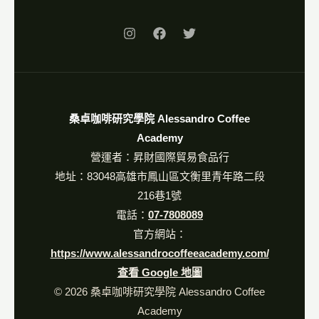
桑卓咖啡研究學院 Alessandro Coffee
Academy
營運者：昇財國際貿易食品行
地址：83048高雄市鳳山區文衡里青年路二段
216巷1號
電話：
07-7808089
官方網站：
https://www.alessandrocoffeeacademy.com/
查看 Google 地圖
© 2026 桑卓咖啡研究學院 Alessandro Coffee
Academy