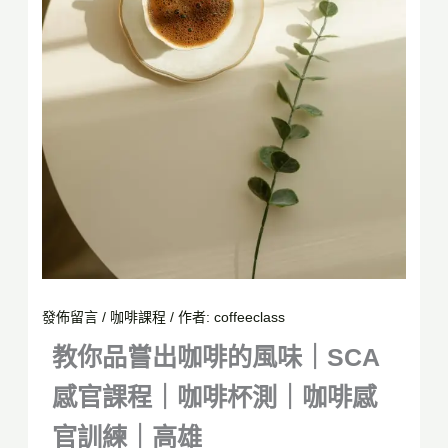
發佈留言
/
咖啡課程
/ 作者:
coffeeclass
教你品嘗出咖啡的風味｜SCA
感官課程｜咖啡杯測｜咖啡感
官訓練｜高雄