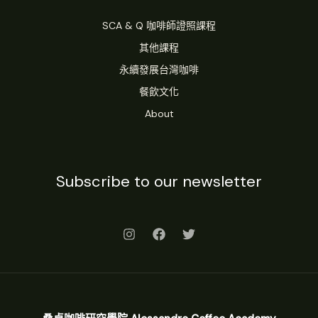
雄
SCA & Q 咖啡師證照課程
其他課程
永續發展台灣咖啡
餐飲文化
About
Subscribe to our newsletter