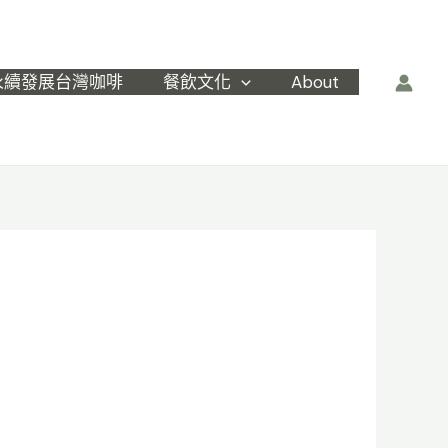
永續發展台灣咖啡
餐飲文化
About