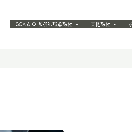
SCA & Q 咖啡師證照課程
其他課程