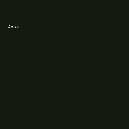
About