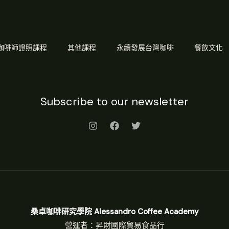
Q 咖啡師證照課程
其他課程
永續發展台灣咖啡
餐飲文化
Subscribe to our newsletter
桑卓咖啡研究學院 Alessandro Coffee Academy
營運者：昇財國際貿易食品行