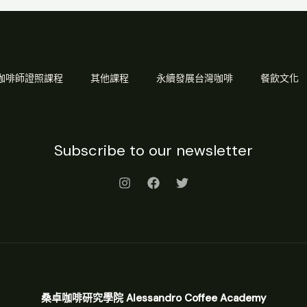
Q 咖啡師證照課程
其他課程
永續發展台灣咖啡
餐飲文化
Subscribe to our newsletter
桑卓咖啡研究學院 Alessandro Coffee Academy