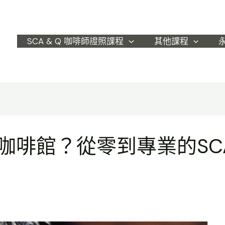
SCA & Q 咖啡師證照課程
其他課程
咖啡館？從零到專業的SC