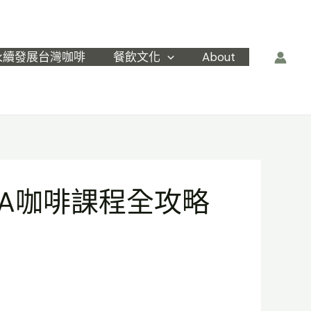
永續發展台灣咖啡
餐飲文化
About
A咖啡課程全攻略