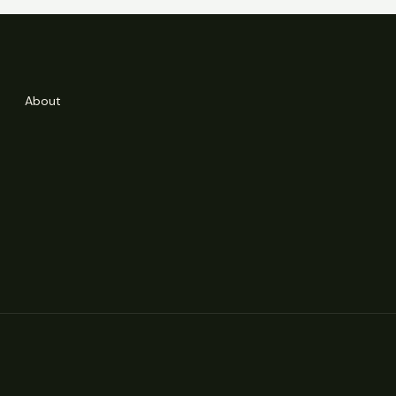
About