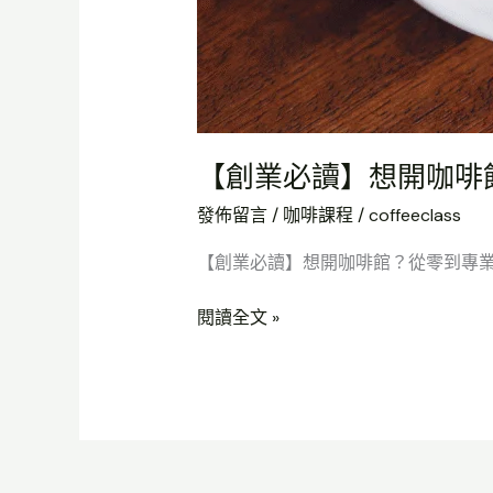
【創業必讀】想開咖啡
發佈留言
/
咖啡課程
/
coffeeclass
【創業必讀】想開咖啡館？從零到專業的S
閱讀全文 »