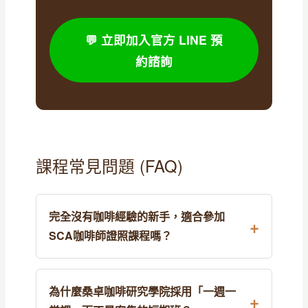
💬 立即加入官方 LINE 預
約諮詢
課程常見問題 (FAQ)
完全沒有咖啡經驗的新手，適合參加
SCA咖啡師證照課程嗎？
為什麼桑卓咖啡研究學院採用「一週一