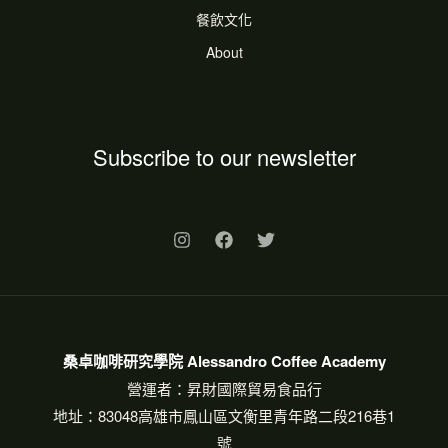
餐飲文化
About
Subscribe to our newsletter
桑卓咖啡研究學院 Alessandro Coffee Academy
營運者：昇財國際貿易食品行
地址：83048高雄市鳳山區文衡里青年路二段216巷1
號