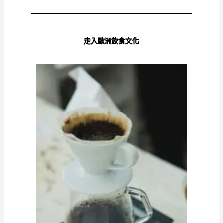
走入歐洲飲食文化