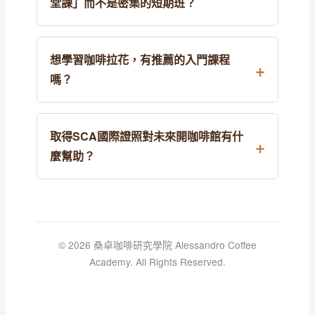
堂課」而不是密集的短期班？
想學習咖啡拉花，有推薦的入門課程
嗎？
取得SCA國際證照對未來開咖啡館有什
麼幫助？
© 2026 桑卓咖啡研究學院 Alessandro Coffee
Academy. All Rights Reserved.