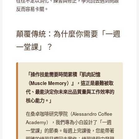
往往不足以消化、練習與修正，學完回去遇到問題
反而容易卡關。
顛覆傳統：為什麼你需要「一週
一堂課」？
「操作技能需要時間累積『肌肉記憶
（Muscle Memory）』，這正是最難被取
代、最能決定你未來出品質量與工作效率的
核心能力。」
在桑卓咖啡研究學院（Alessandro Coffee
Academy），我們專為小白設計了「一週
一堂課」的節奏。每週上完課後，您能帶著
明確的練習目標回去實作；練習過程中發現