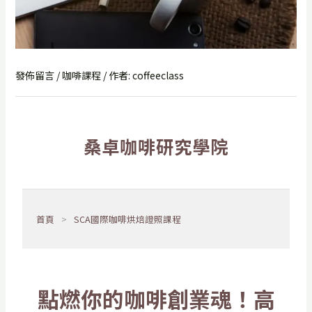
發佈留言
/
咖啡課程
/ 作者:
coffeeclass
桑卓咖啡研究學院
首頁
SCA國際咖啡烘焙證照課程
點燃你的咖啡創業魂！高