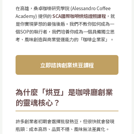
在高雄，桑卓咖啡研究學院 (Alessandro Coffee
Academy) 提供的
SCA國際咖啡烘焙證照課程
，就
是你實現夢想的最強後盾。我們不教你如何成為一
個SOP的執行者，我們培養你成為一個具備獨立思
考、風味創造與商業營運能力的「咖啡企業家」。
立即諮詢創業烘豆課程
為什麼「烘豆」是咖啡廳創業
的靈魂核心？
許多創業者初期會選擇批發熟豆，但很快就會發現
瓶頸：成本高昂、品質不穩、風味無法差異化。