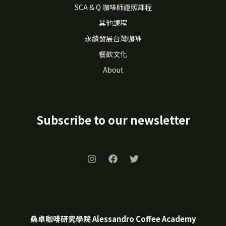
SCA & Q 咖啡師證照課程
其他課程
永續發展台灣咖啡
餐飲文化
About
Subscribe to our newsletter
桑卓咖啡研究學院 Alessandro Coffee Academy