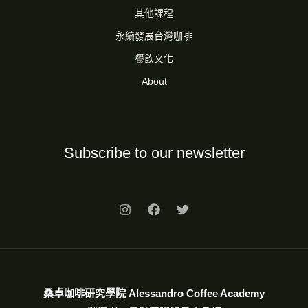
其他課程
永續發展台灣咖啡
餐飲文化
About
Subscribe to our newsletter
桑卓咖啡研究學院 Alessandro Coffee Academy