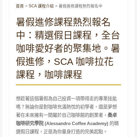
首頁
>
SCA 課程介紹
>
暑假進修課程熱烈報名中
暑假進修課程熱烈報名
中：精選假日課程，全台
咖啡愛好者的聚集地。暑
假進修，SCA 咖啡拉花
課程，咖啡課程
想趁著這個暑假為自己投資一項帶得走的專業技能
嗎？無論你是對咖啡充滿熱忱的初學者，還是夢想
著在未來擁有一間屬於自己咖啡館的創業者，
桑卓
咖啡研究學院 (Alessandro Coffee Academy)
的精
選假日課程，正是為你量身打造的完美起點。