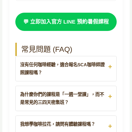
💬 立即加入官方 LINE 預約暑假課程
常見問題 (FAQ)
沒有任何咖啡經驗，適合報名SCA咖啡師證
照課程嗎？
為什麼你們的課程是「一週一堂課」，而不
是常見的三四天密集班？
我想學咖啡拉花，請問有體驗課程嗎？