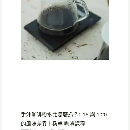
手沖咖啡粉水比怎麼抓？1:15 與 1:20
的風味差異｜桑卓 咖啡課程