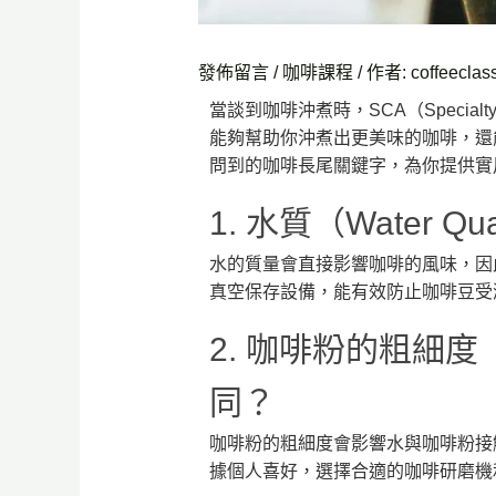
發佈留言
/
咖啡課程
/ 作者:
coffeeclas
當談到咖啡沖煮時，SCA（Special
能夠幫助你沖煮出更美味的咖啡，還
問到的咖啡長尾關鍵字，為你提供實
1. 水質（Water
水的質量會直接影響咖啡的風味，因
真空保存設備，能有效防止咖啡豆受
2. 咖啡粉的粗細度
同？
咖啡粉的粗細度會影響水與咖啡粉接
據個人喜好，選擇合適的咖啡研磨機