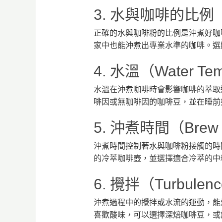
3. 水與咖啡的比例
正確的水與咖啡粉的比例是沖煮好咖啡
家中也能沖煮出專業水準的咖啡。選
4. 水溫（Water
水溫在沖煮咖啡時會影響咖啡的萃取速
啡因或無咖啡因的咖啡豆，並在睡前
5. 沖煮時間（Br
沖煮時間控制著水與咖啡粉接觸的時
的冷萃咖啡壺，並選擇適合冷萃的中
6. 攪拌（Turb
沖煮過程中的攪拌或水流的運動，能
喜歡酸味，可以選擇深焙咖啡豆，或