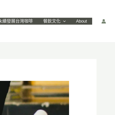
永續發展台灣咖啡
餐飲文化
About