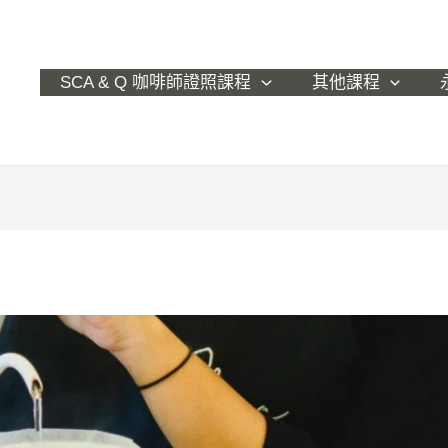
SCA & Q 咖啡師證照課程
其他課程