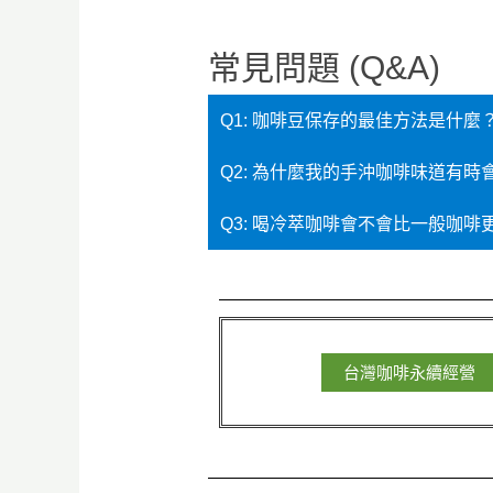
常見問題 (Q&A)
Q1: 咖啡豆保存的最佳方法是什麼
Q2: 為什麼我的手沖咖啡味道有時
Q3: 喝冷萃咖啡會不會比一般咖啡
台灣咖啡永續經營