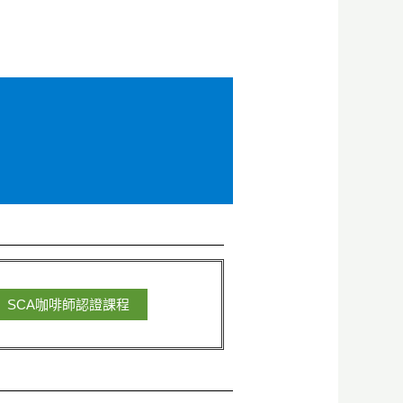
SCA咖啡師認證課程