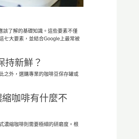
愛好者都應該了解的基礎知識。這些要素不僅
大要素，並結合Google上最常被
能保持新鮮？
此之外，選購專業的咖啡豆保存罐或
式濃縮咖啡有什麼不
式濃縮咖啡則需要極細的研磨度。根