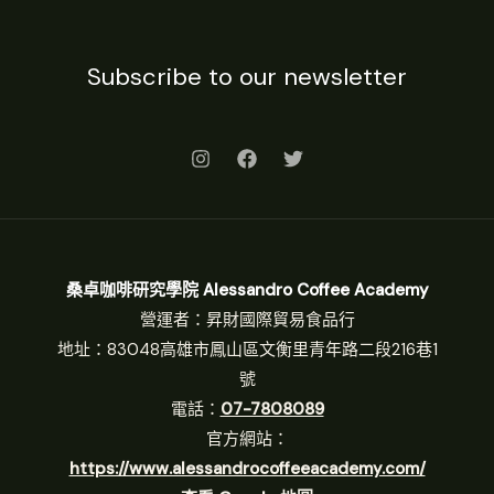
Subscribe to our newsletter
桑卓咖啡研究學院 Alessandro Coffee Academy
營運者：昇財國際貿易食品行
地址：83048高雄市鳳山區文衡里青年路二段216巷1
號
電話：
07-7808089
官方網站：
https://www.alessandrocoffeeacademy.com/