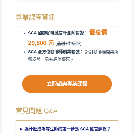
專業課程資訊
優惠價
SCA 國際咖啡感官杯測師認證：
29,800 元
(基礎+中級班)
SCA 全方位咖啡師創業套裝：
針對咖啡廳開業所
需認證，另有超值優惠。
立即諮詢專業課程
常見問題 Q&A
為什麼成為尋豆師的第一步是 SCA 感官課程？