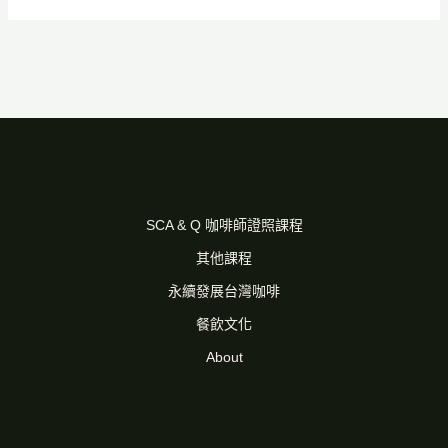
SCA & Q 咖啡師證照課程
其他課程
永續發展台灣咖啡
餐飲文化
About