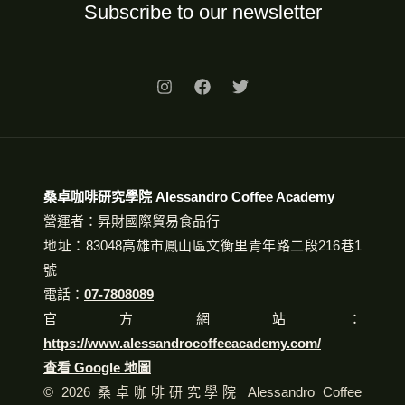
Subscribe to our newsletter
桑卓咖啡研究學院 Alessandro Coffee Academy
營運者：昇財國際貿易食品行
地址：83048高雄市鳳山區文衡里青年路二段216巷1
號
電話：
07-7808089
官方網站：
https://www.alessandrocoffeeacademy.com/
查看 Google 地圖
© 2026 桑卓咖啡研究學院 Alessandro Coffee