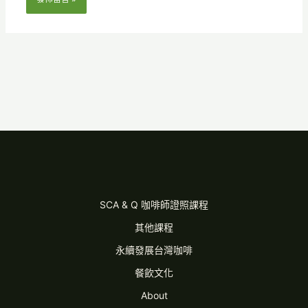
SCA & Q 咖啡師證照課程
其他課程
永續發展台灣咖啡
餐飲文化
About