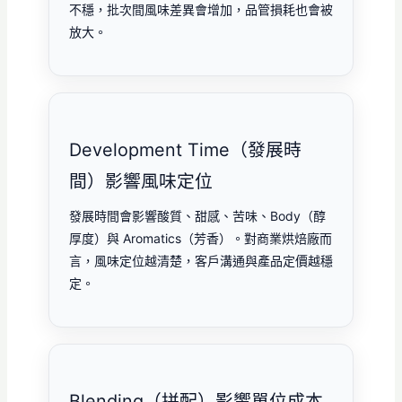
不穩，批次間風味差異會增加，品管損耗也會被
放大。
Development Time（發展時
間）影響風味定位
發展時間會影響酸質、甜感、苦味、Body（醇
厚度）與 Aromatics（芳香）。對商業烘焙廠而
言，風味定位越清楚，客戶溝通與產品定價越穩
定。
Blending（拼配）影響單位成本