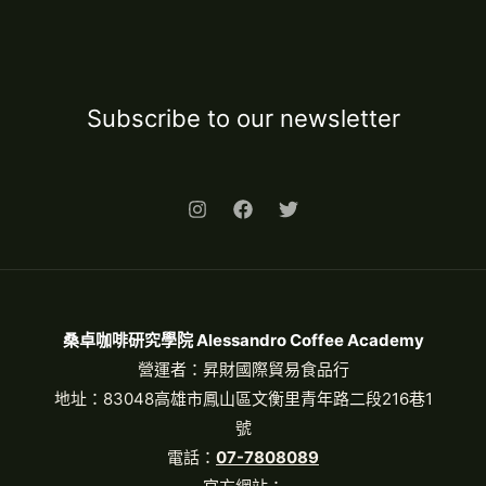
Subscribe to our newsletter
桑卓咖啡研究學院 Alessandro Coffee Academy
營運者：昇財國際貿易食品行
地址：83048高雄市鳳山區文衡里青年路二段216巷1
號
電話：
07-7808089