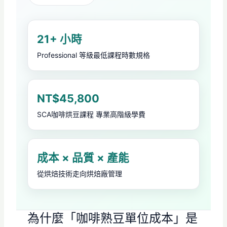
21+ 小時
Professional 等級最低課程時數規格
NT$45,800
SCA咖啡烘豆課程 專業高階級學費
成本 × 品質 × 產能
從烘焙技術走向烘焙廠管理
為什麼「咖啡熟豆單位成本」是