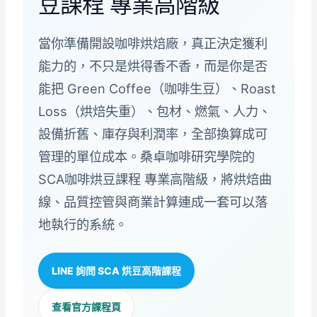
豆課程 專業高階級
當你準備開設咖啡烘焙廠，真正決定獲利
能力的，不只是烘得香不香，而是你是否
能把 Green Coffee（咖啡生豆）、Roast
Loss（烘焙失重）、包材、燃氣、人力、
設備折舊、庫存與利潤率，全部換算成可
管理的單位成本。桑卓咖啡研究學院的
SCA咖啡烘豆課程 專業高階級，將烘焙曲
線、品質控管與商業計算連成一套可以落
地執行的系統。
LINE 詢問 SCA 烘豆高階課程
查看官方課程頁