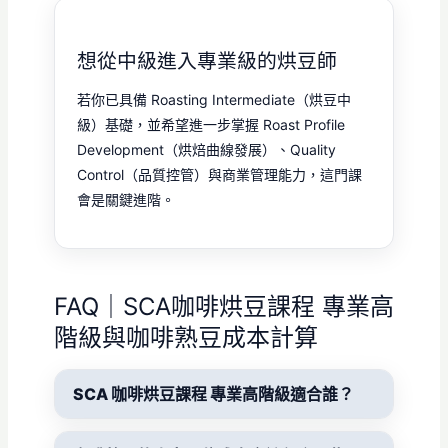
想從中級進入專業級的烘豆師
若你已具備 Roasting Intermediate（烘豆中
級）基礎，並希望進一步掌握 Roast Profile
Development（烘焙曲線發展）、Quality
Control（品質控管）與商業管理能力，這門課
會是關鍵進階。
FAQ｜SCA咖啡烘豆課程 專業高
階級與咖啡熟豆成本計算
SCA 咖啡烘豆課程 專業高階級適合誰？