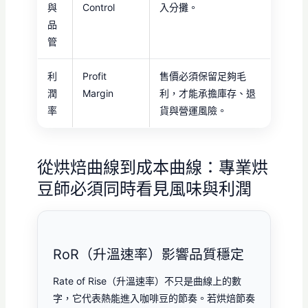
與
Control
入分攤。
品
管
利
Profit
售價必須保留足夠毛
潤
Margin
利，才能承擔庫存、退
率
貨與營運風險。
從烘焙曲線到成本曲線：專業烘
豆師必須同時看見風味與利潤
RoR（升溫速率）影響品質穩定
Rate of Rise（升溫速率）不只是曲線上的數
字，它代表熱能進入咖啡豆的節奏。若烘焙節奏