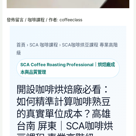
發佈留言
/
咖啡課程
/ 作者:
coffeeclass
首頁
›
SCA 咖啡課程
›
SCA咖啡烘豆課程 專業高階
級
SCA Coffee Roasting Professional｜烘焙廠成
本與品質管理
開設咖啡烘焙廠必看：
如何精準計算咖啡熟豆
的真實單位成本？高雄
台南 屏東｜SCA咖啡烘