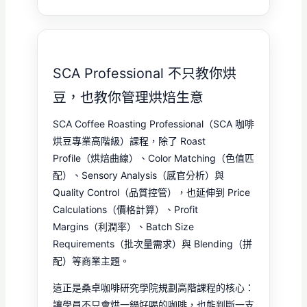
SCA Professional 不只教你烘
豆，也教你管理烘焙生意
SCA Coffee Roasting Professional（SCA 咖啡
烘豆專業高階級）課程，除了 Roast
Profile（烘焙曲線）、Color Matching（色值匹
配）、Sensory Analysis（感官分析）與
Quality Control（品質控管），也延伸到 Price
Calculations（價格計算）、Profit
Margins（利潤率）、Batch Size
Requirements（批次量需求）與 Blending（拼
配）等商業主題。
這正是桑卓咖啡研究學院規劃高階課程的核心：
讓學員不只會烘一鍋好喝的咖啡，也能判斷一支