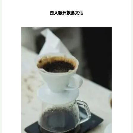
走入歐洲飲食文化