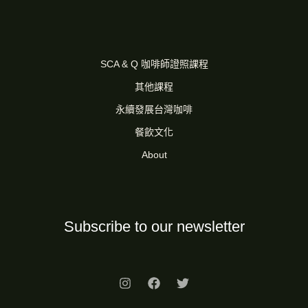
SCA & Q 咖啡師證照課程
其他課程
永續發展台灣咖啡
餐飲文化
About
Subscribe to our newsletter