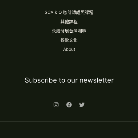
SCA & Q 咖啡師證照課程
其他課程
永續發展台灣咖啡
餐飲文化
About
Subscribe to our newsletter