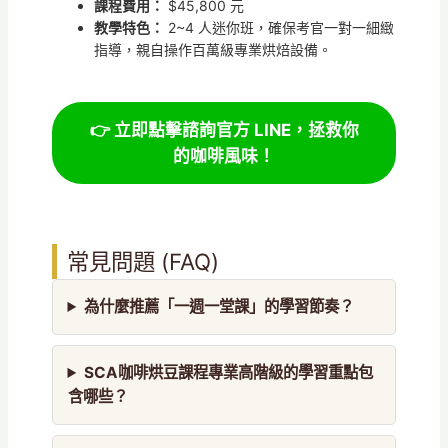
課程費用：
$45,800 元
教學特色：
2~4 人迷你班，確保考官一對一細緻
指導，親自操作百萬級專業烘焙設備。
👉 立即點擊諮詢官方 LINE，拯救你
的咖啡風味！
常見問題 (FAQ)
為什麼推薦「一週一堂課」的學習節奏？
SCA咖啡烘豆課程專業高階級的學習重點包
含哪些？