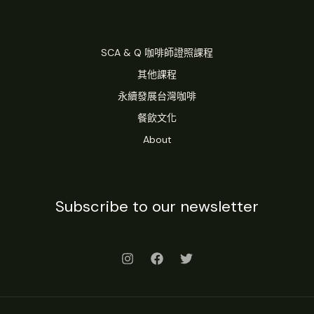
SCA & Q 咖啡師證照課程
其他課程
永續發展台灣咖啡
餐飲文化
About
Subscribe to our newsletter