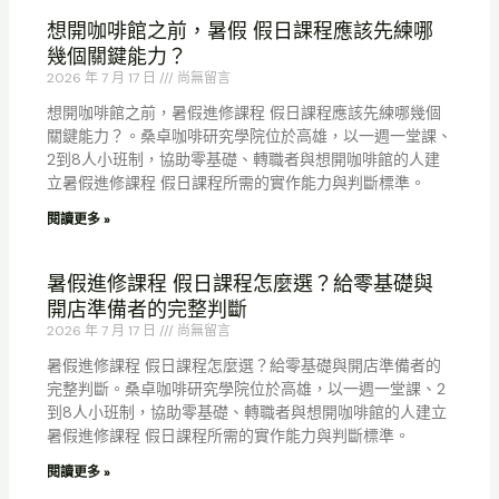
想開咖啡館之前，暑假 假日課程應該先練哪
幾個關鍵能力？
2026 年 7 月 17 日
尚無留言
想開咖啡館之前，暑假進修課程 假日課程應該先練哪幾個
關鍵能力？。桑卓咖啡研究學院位於高雄，以一週一堂課、
2到8人小班制，協助零基礎、轉職者與想開咖啡館的人建
立暑假進修課程 假日課程所需的實作能力與判斷標準。
閱讀更多 »
暑假進修課程 假日課程怎麼選？給零基礎與
開店準備者的完整判斷
2026 年 7 月 17 日
尚無留言
暑假進修課程 假日課程怎麼選？給零基礎與開店準備者的
完整判斷。桑卓咖啡研究學院位於高雄，以一週一堂課、2
到8人小班制，協助零基礎、轉職者與想開咖啡館的人建立
暑假進修課程 假日課程所需的實作能力與判斷標準。
閱讀更多 »