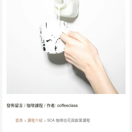
發佈留言
/
咖啡課程
/ 作者:
coffeeclass
首頁
>
課程介紹
>
SCA 咖啡拉花與創業課程