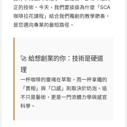
正的技術。今天，我們要談談為什麼「SCA
咖啡拉花課程」結合我們獨創的教學節奏，
是您邁向專業的最短路徑。
🚀 給想創業的你：技術是硬道
理
一杯咖啡的靈魂在萃取，而一杯拿鐵的
「賣相」與「口感」則取決於奶泡。這
不只是藝術，更是一門流體力學與感官
科學。