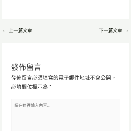
←
上一篇文章
下一篇文章
→
發佈留言
發佈留言必須填寫的電子郵件地址不會公開。
必填欄位標示為
*
請
在
這
裡