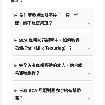
問題：
為什麼桑卓咖啡堅持「一週一堂
課」而不是密集班？
SCA 咖啡拉花課程中，如何教導
奶泡打發（Milk Texturing）？
完全沒有咖啡經驗的素人，適合報
名哪種課程？
考取 SCA 證照對開咖啡館有幫助
嗎？