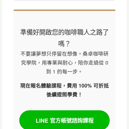
準備好開啟您的咖啡職人之路了
嗎？
不要讓夢想只停留在想像。桑卓咖啡研
究學院，用專業與耐心，陪你走過從 0
到 1 的每一步。
現在報名體驗課程，費用 100% 可折抵
後續證照學費！
LINE 官方帳號諮詢課程