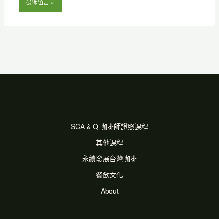
SCA & Q 咖啡師證照課程
其他課程
永續發展台灣咖啡
餐飲文化
About