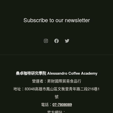
Subscribe to our newsletter
桑卓咖啡研究學院 Alessandro Coffee Academy
營運者：昇財國際貿易食品行
地址：83048高雄市鳳山區文衡里青年路二段216巷1
號
電話：
07-7808089
官方網站：