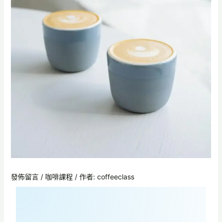
發佈留言
/
咖啡課程
/ 作者:
coffeeclass