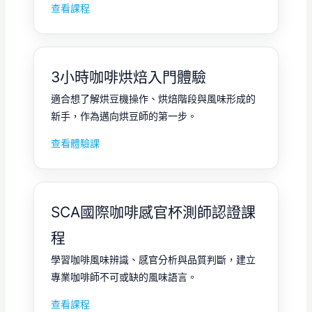
查看課程
3小時咖啡烘焙入門體驗
適合想了解烘豆機操作、烘焙階段與風味形成的
新手，作為邁向烘豆師的第一步。
查看體驗課
SCA國際咖啡感官杯測師認證課
程
學習咖啡風味辨識、感官分析與品質判斷，建立
專業咖啡師不可或缺的風味語言。
查看課程