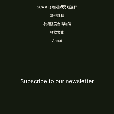
SCA & Q 咖啡師證照課程
其他課程
永續發展台灣咖啡
餐飲文化
About
Subscribe to our newsletter