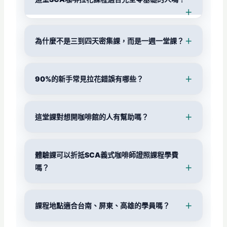
為什麼不是三到四天密集課，而是一週一堂課？
90%的新手常見拉花錯誤有哪些？
這堂課對想開咖啡館的人有幫助嗎？
體驗課可以折抵SCA義式咖啡師證照課程學費
嗎？
課程地點適合台南、屏東、高雄的學員嗎？