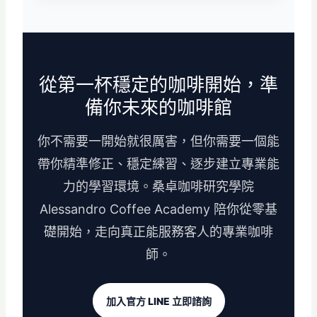
從第一杯穩定的咖啡開始，準
備你未來的咖啡館
你不需要一開始就很厲害，但你需要一個能
帶你精準修正、穩定練習、逐步建立專業能
力的學習環境。桑卓咖啡研究學院
Alessandro Coffee Academy 陪你從零基
礎開始，走向真正能服務客人的專業咖啡
師。
加入官方 LINE 立即諮詢