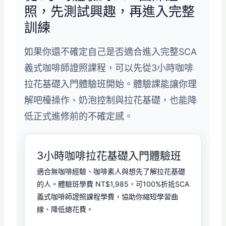
照，先測試興趣，再進入完整
訓練
如果你還不確定自己是否適合進入完整SCA
義式咖啡師證照課程，可以先從3小時咖啡
拉花基礎入門體驗班開始。體驗課能讓你理
解吧檯操作、奶泡控制與拉花基礎，也能降
低正式進修前的不確定感。
3小時咖啡拉花基礎入門體驗班
適合無咖啡經驗、咖啡素人與想先了解拉花基礎
的人。體驗班學費 NT$1,985，可100%折抵SCA
義式咖啡師證照課程學費，協助你縮短學習曲
線、降低總花費。