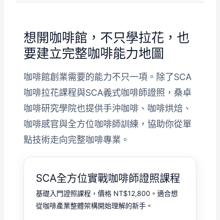
想開咖啡館，不只學拉花，也
要建立完整咖啡能力地圖
咖啡館創業需要的能力不只一項。除了SCA
咖啡拉花課程與SCA義式咖啡師證照，桑卓
咖啡研究學院也提供手沖咖啡、咖啡烘焙、
咖啡感官與全方位咖啡師訓練，協助你從單
點技術走向完整咖啡專業。
SCA全方位實戰咖啡師證照課程
基礎入門證照課程，價格 NT$12,800。適合想
從咖啡產業整體架構開始理解的新手。