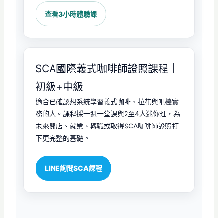
查看3小時體驗課
SCA國際義式咖啡師證照課程｜
初級+中級
適合已確認想系統學習義式咖啡、拉花與吧檯實
務的人。課程採一週一堂課與2至4人迷你班，為
未來開店、就業、轉職或取得SCA咖啡師證照打
下更完整的基礎。
LINE詢問SCA課程