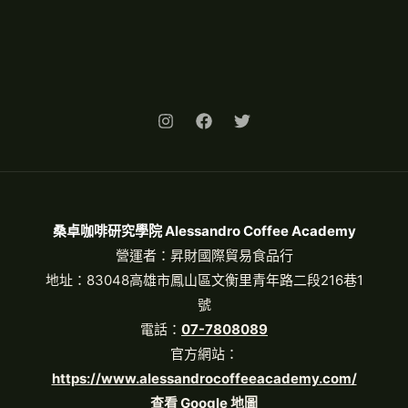
桑卓咖啡研究學院 Alessandro Coffee Academy
營運者：昇財國際貿易食品行
地址：83048高雄市鳳山區文衡里青年路二段216巷1
號
電話：
07-7808089
官方網站：
https://www.alessandrocoffeeacademy.com/
查看 Google 地圖