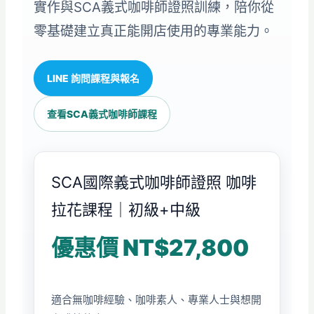
實作與SCA義式咖啡師證照訓練，陪你從
零基礎建立真正能開店使用的專業能力。
LINE 詢問課程與報名
查看SCA義式咖啡師課程
SCA國際義式咖啡師證照 咖啡
拉花課程｜初級+中級
優惠價 NT$27,800
適合無咖啡經驗、咖啡素人、專業人士與想開