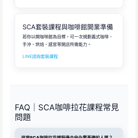
SCA套裝課程與咖啡館開業準備
若你以開咖啡館為目標，可一次規劃義式咖啡、
手沖、烘焙、感官等開店所需能力。
LINE諮詢套裝課程
FAQ｜SCA咖啡拉花課程常見
問題
這堂SCA咖啡拉花課程適合完全零基礎的人嗎？