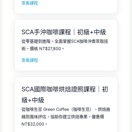
查看課程
SCA手沖咖啡課程｜初級+中級
從零基礎到進階，全面掌握SCA咖啡沖煮萃取技
術，價格 NT$27,800。
查看課程
SCA國際咖啡烘焙證照課程｜初
級+中級
從咖啡生豆 Green Coffee（咖啡生豆）、烘焙曲
線到風味評估，協助你建立烘焙專業，優惠價
NT$32,000。