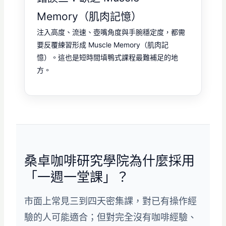
Memory（肌肉記憶）
注入高度、流速、壺嘴角度與手腕穩定度，都需
要反覆練習形成 Muscle Memory（肌肉記
憶）。這也是短時間填鴨式課程最難補足的地
方。
桑卓咖啡研究學院為什麼採用
「一週一堂課」？
市面上常見三到四天密集課，對已有操作經
驗的人可能適合；但對完全沒有咖啡經驗、