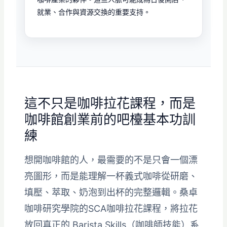
就業、合作與資源交換的重要支持。
這不只是咖啡拉花課程，而是
咖啡館創業前的吧檯基本功訓
練
想開咖啡館的人，最需要的不是只會一個漂
亮圖形，而是能理解一杯義式咖啡從研磨、
填壓、萃取、奶泡到出杯的完整邏輯。桑卓
咖啡研究學院的SCA咖啡拉花課程，將拉花
放回真正的 Barista Skills（咖啡師技能）系