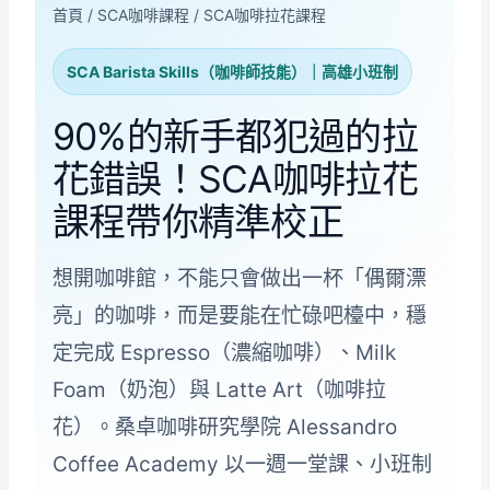
首頁
/
SCA咖啡課程
/
SCA咖啡拉花課程
SCA Barista Skills（咖啡師技能）｜高雄小班制
90%的新手都犯過的拉
花錯誤！SCA咖啡拉花
課程帶你精準校正
想開咖啡館，不能只會做出一杯「偶爾漂
亮」的咖啡，而是要能在忙碌吧檯中，穩
定完成 Espresso（濃縮咖啡）、Milk
Foam（奶泡）與 Latte Art（咖啡拉
花）。桑卓咖啡研究學院 Alessandro
Coffee Academy 以一週一堂課、小班制