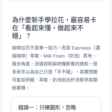
為什麼新手學拉花，最容易卡
在「看起來懂，做起來不
穩」？
咖啡拉花不是單一技巧，而是 Espresso（濃
縮咖啡）萃取、Milk Foam（奶泡）質地、
融合角度、流速控制與吧檯節奏的總和。很
多新手以為自己只是「手不穩」，其實問題
可能從研磨、萃取、奶泡到出杯流程早就開
始累積。
錯誤一：只練圖形，忽略