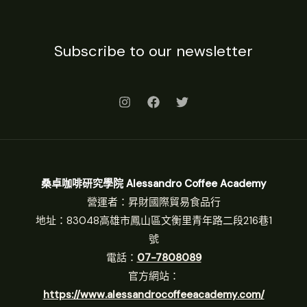
Subscribe to our newsletter
桑卓咖啡研究學院 Alessandro Coffee Academy
營運者：昇財國際貿易食品行
地址：83048高雄市鳳山區文衡里青年路二段216巷1
號
電話：
07-7808089
官方網站：
https://www.alessandrocoffeeacademy.com/