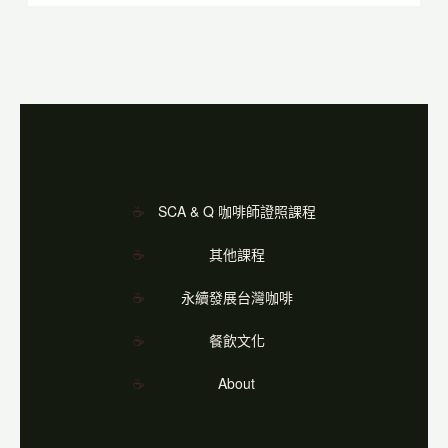
SCA & Q 咖啡師證照課程
其他課程
永續發展台灣咖啡
餐飲文化
About