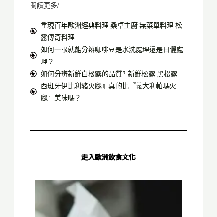
閱讀更多/
重現百年歐洲經典料理 桑卓主廚 無菜單料理 松
露傳奇料理
如何一眼就能分辨咖啡豆是水洗處理還是日曬處
理？
如何分辨新鮮白松露的品質? 新鮮松露 黑松露
西班牙伊比利豬火腿』真的比『義大利帕瑪火
腿』美味嗎？
走入歐洲飲食文化