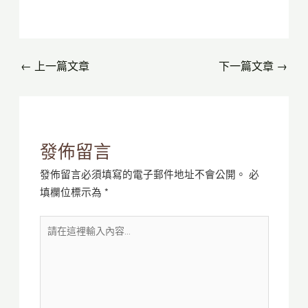
←
上一篇文章
下一篇文章
→
發佈留言
發佈留言必須填寫的電子郵件地址不會公開。
必
填欄位標示為
*
請
在
這
裡
輸