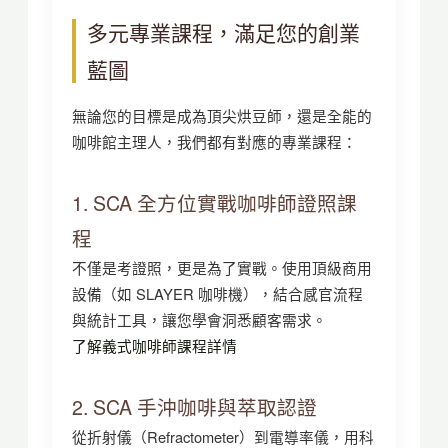
多元專業課程，滿足您的創業
藍圖
無論您的目標是成為頂尖烘豆師，還是全能的
咖啡館主理人，我們都有對應的專業課程：
1. SCA 全方位實戰咖啡師證照課
程
不僅是考證照，更是為了實戰。使用頂級商用
設備（如 SLAYER 咖啡機），結合感官流程
與統計工具，讓您學會洞悉顧客需求。
了解義式咖啡師課程詳情
2. SCA 手沖咖啡與萃取認證
從折射儀（Refractometer）到電導率儀，用科