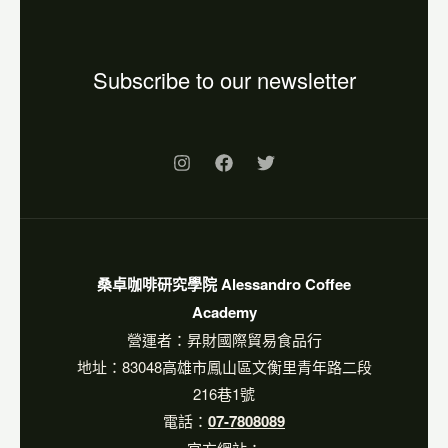
Subscribe to our newsletter
桑卓咖啡研究學院 Alessandro Coffee
Academy
營運者：昇財國際貿易食品行
地址：83048高雄市鳳山區文衡里青年路二段
216巷1號
電話：
07-7808089