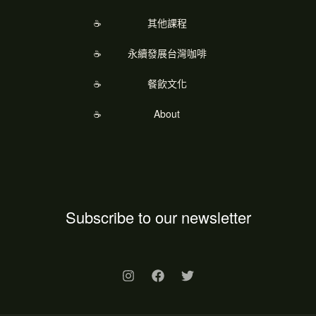
其他課程
永續發展台灣咖啡
餐飲文化
About
Subscribe to our newsletter