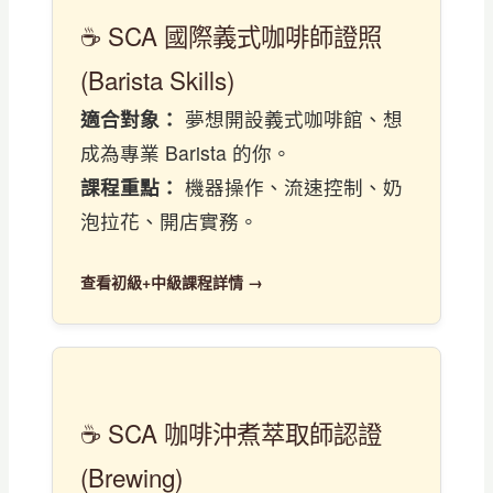
☕ SCA 國際義式咖啡師證照
(Barista Skills)
適合對象：
夢想開設義式咖啡館、想
成為專業 Barista 的你。
課程重點：
機器操作、流速控制、奶
泡拉花、開店實務。
查看初級+中級課程詳情 →
☕ SCA 咖啡沖煮萃取師認證
(Brewing)