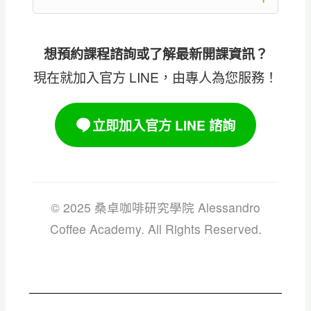
想預約課程諮詢或了解最新開課資訊？
現在就加入官方 LINE，由專人為您服務！
立即加入官方 LINE 諮詢
© 2025 桑卓咖啡研究學院 Alessandro
Coffee Academy. All Rights Reserved.