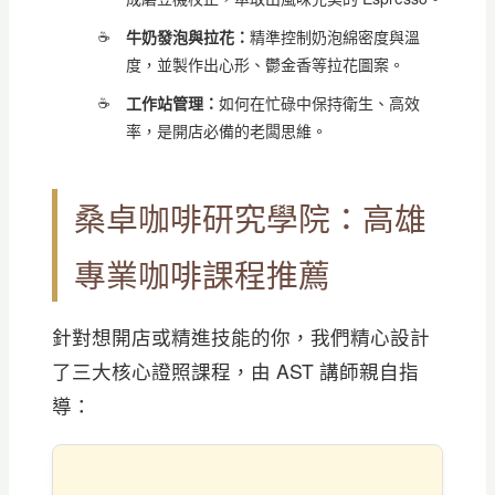
牛奶發泡與拉花：
精準控制奶泡綿密度與溫
度，並製作出心形、鬱金香等拉花圖案。
工作站管理：
如何在忙碌中保持衛生、高效
率，是開店必備的老闆思維。
桑卓咖啡研究學院：高雄
專業咖啡課程推薦
針對想開店或精進技能的你，我們精心設計
了三大核心證照課程，由 AST 講師親自指
導：