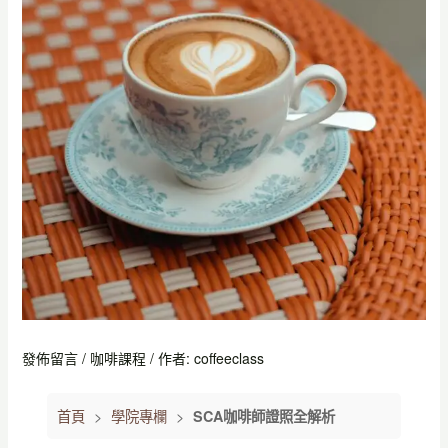
發佈留言
/
咖啡課程
/ 作者:
coffeeclass
首頁
>
學院專欄
>
SCA咖啡師證照全解析