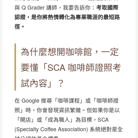
與 Q Grader 講師，我要告訴你：
考取國際
認證，是你將熱情轉化為專業職涯的最短路
徑。
為什麼想開咖啡館，一定
要懂「SCA 咖啡師證照考
試內容」？
在 Google 搜尋「咖啡課程」或「咖啡師證
照」時，你會發現資訊繁雜。但如果你是以
「開店」或「成為職人」為目標，SCA
(Specialty Coffee Association) 系統絕對是全