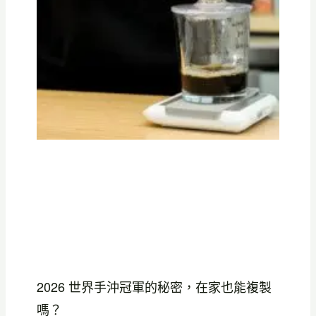
2026 世界手沖冠軍的秘密，在家也能複製
嗎？