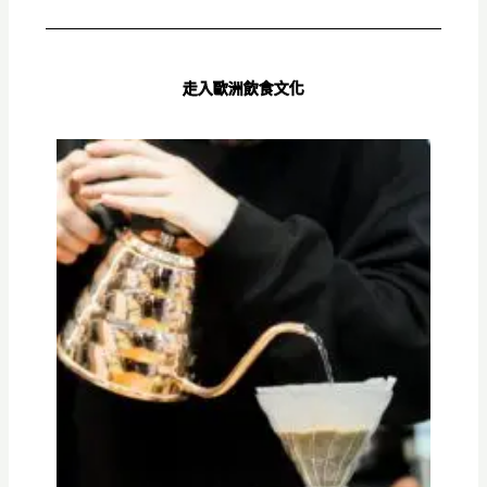
走入歐洲飲食文化