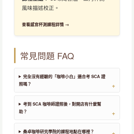
風味描述校正。
查看感官杯測課程詳情 →
常見問題 FAQ
完全沒有經驗的「咖啡小白」適合考 SCA 證
照嗎？
考到 SCA 咖啡師證照後，對開店有什麼幫
助？
桑卓咖啡研究學院的課程地點在哪裡？