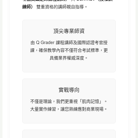
練師）
雙重資格的講師親自指導。
頂尖專業師資
由 Q Grader 課程講師及國際認證考官授
課，確保教學內容不僅符合考試標準，更
具備業界權威深度。
實戰導向
不僅是理論，我們更重視「肌肉記憶」。
大量實作練習，讓您熟練應對商業現場。