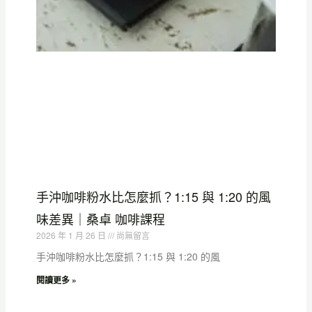
手沖咖啡粉水比怎麼抓？1:15 與 1:20 的風
味差異｜桑卓 咖啡課程
2026 年 1 月 26 日
尚無留言
手沖咖啡粉水比怎麼抓？1:15 與 1:20 的風
閱讀更多 »