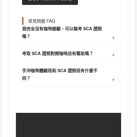
常見問題 FAQ
我完全沒有咖啡經驗，可以報考 SCA 證照
嗎？
考取 SCA 證照對開咖啡店有幫助嗎？
手沖咖啡體驗班和 SCA 證照班有什麼不
同？