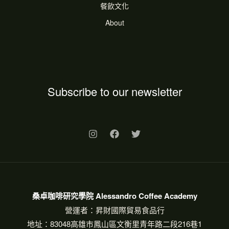
餐飲文化
About
Subscribe to our newsletter
桑卓咖啡研究學院 Alessandro Coffee Academy
營運者：昇財國際貿易食品行
地址：83048高雄市鳳山區文衡里青年路二段216巷1