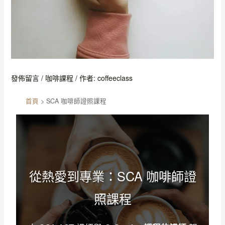
發佈留言
/
咖啡課程
/ 作者:
coffeeclass
首頁
>
SCA 咖啡師證照課程
從熱愛到專業：SCA 咖啡師證
照課程