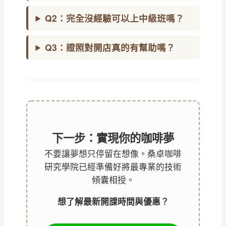
Q2：完全沒經驗可以上中級班嗎？
Q3：證照對開店真的有幫助嗎？
下一步：實現你的咖啡夢
不要讓夢想只停留在想像。桑卓咖啡
研究學院已經準備好將最專業的技術
傾囊相授。
想了解最新開課時間與優惠？