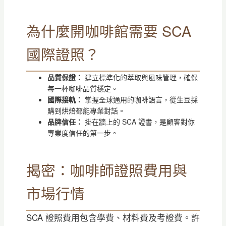
為什麼開咖啡館需要 SCA
國際證照？
品質保證：
建立標準化的萃取與風味管理，確保
每一杯咖啡品質穩定。
國際接軌：
掌握全球通用的咖啡語言，從生豆採
購到烘焙都能專業對話。
品牌信任：
掛在牆上的 SCA 證書，是顧客對你
專業度信任的第一步。
揭密：咖啡師證照費用與
市場行情
SCA 證照費用包含學費、材料費及考證費。許