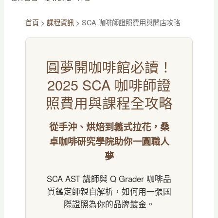
首頁
>
課程資訊
>
SCA 咖啡師證照費用與開店攻略
圓夢開咖啡館必讀！
2025 SCA 咖啡師證
照費用與課程全攻略
從手沖、烘焙到義式拉花，桑
卓咖啡研究學院助你一圓職人
夢
SCA AST 講師與 Q Grader 咖啡品
質鑑定師親自解析，如何用一張國
際證照為你的品牌鍍金。