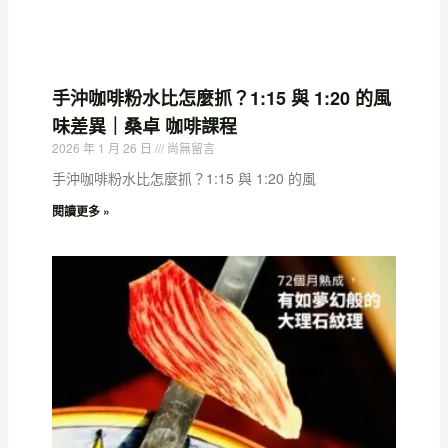
手沖咖啡粉水比怎麼抓？1:15 與 1:20 的風
味差異｜桑卓 咖啡課程
2026 年 1 月 26 日
尚無留言
手沖咖啡粉水比怎麼抓？1:15 與 1:20 的風
閱讀更多 »