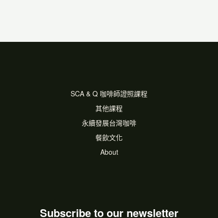
SCA & Q 咖啡師證照課程
其他課程
永續發展台灣咖啡
餐飲文化
About
Subscribe to our newsletter