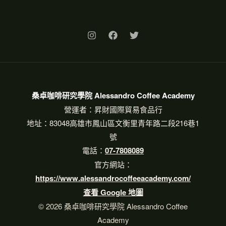
桑卓咖啡研究學院 Alessandro Coffee Academy
營運者：昇財國際貿易食品行
地址：83048高雄市鳳山區文衡里青年路二段216巷1
號
電話：
07-7808089
官方網站：
https://www.alessandrocoffeeacademy.com/
查看 Google 地圖
© 2026 桑卓咖啡研究學院 Alessandro Coffee
Academy