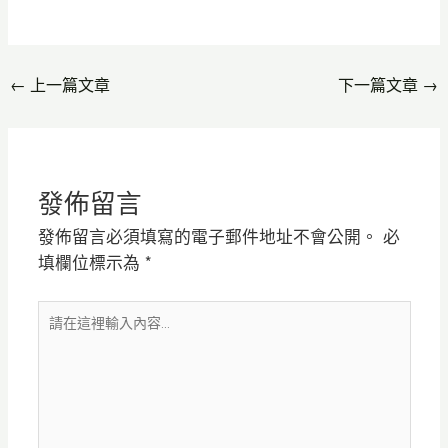
←
上一篇文章
下一篇文章
→
發佈留言
發佈留言必須填寫的電子郵件地址不會公開。
必
填欄位標示為
*
請
在
這
裡
輸
入
內