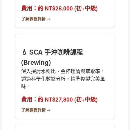
費用：約 NT$28,000 (初+中級)
了解課程詳情 →
💧 SCA 手沖咖啡課程
(Brewing)
深入探討水粉比、金杯理論與萃取率。
透過科學化數據分析，精準複製完美風
味。
費用：約 NT$27,800 (初+中級)
了解課程詳情 →