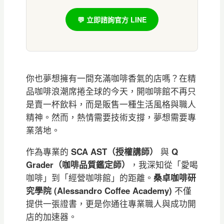
💬 立即諮詢官方 LINE
你也夢想擁有一間充滿咖啡香氣的店嗎？在精
品咖啡浪潮席捲全球的今天，開咖啡館不再只
是賣一杯飲料，而是販售一種生活風格與職人
精神。然而，熱情需要技術支撐，夢想需要專
業落地。
作為專業的
SCA AST（授權講師）
與
Q
Grader（咖啡品質鑑定師）
，我深知從「愛喝
咖啡」到「經營咖啡館」的距離。
桑卓咖啡研
究學院 (Alessandro Coffee Academy)
不僅
提供一張證書，更是你通往專業職人與成功開
店的加速器。