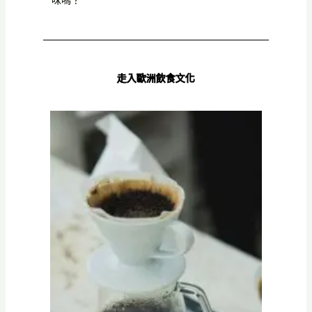
走入歐洲飲食文化