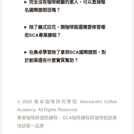
完全沒有咖啡經驗的素人，可以直接報
名國際證照班嗎？
除了義式拉花，開咖啡館還需要修習哪
些SCA專業課程？
在桑卓學習除了拿到SCA國際證照，對
於創業還有什麼實質幫助？
© 2026 桑卓咖啡研究學院 Alessandro Coffee
Academy. All Rights Reserved.
專業咖啡師證照課程、SCA咖啡課程與咖啡館創業
培訓第一品牌