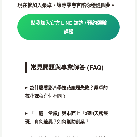
現在就加入桑卓，讓專業考官陪你穩健圓夢。
點我加入官方 LINE 諮詢 / 預約體驗
課程
常見問題與專業解答 (FAQ)
為什麼看影片學拉花總是失敗？桑卓的
拉花課程有何不同？
「一週一堂課」與市面上「3到4天密集
班」有何差異？如何幫助創業？