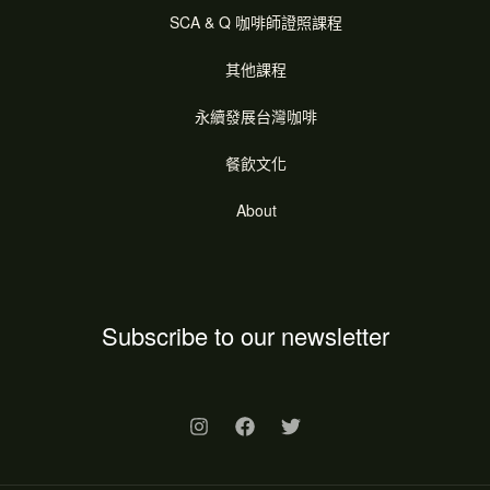
SCA & Q 咖啡師證照課程
其他課程
永續發展台灣咖啡
餐飲文化
About
Subscribe to our newsletter