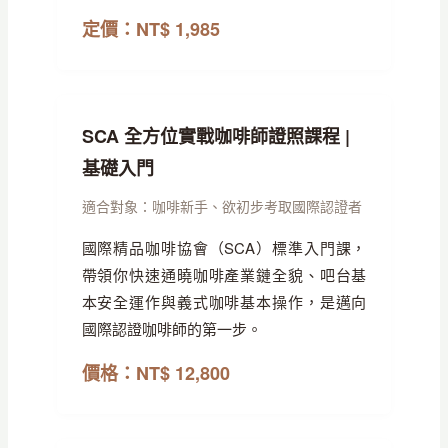
定價：NT$ 1,985
SCA 全方位實戰咖啡師證照課程 |
基礎入門
適合對象：咖啡新手、欲初步考取國際認證者
國際精品咖啡協會（SCA）標準入門課，
帶領你快速通曉咖啡產業鏈全貌、吧台基
本安全運作與義式咖啡基本操作，是邁向
國際認證咖啡師的第一步。
價格：NT$ 12,800