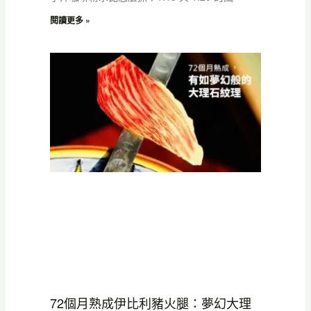
閱讀更多 »
72個月熟成伊比利豬火腿：夢幻大理