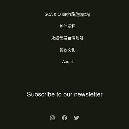
SCA & Q 咖啡師證照課程
其他課程
永續發展台灣咖啡
餐飲文化
About
Subscribe to our newsletter