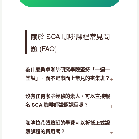
關於 SCA 咖啡課程常見問
題 (FAQ)
為什麼桑卓咖啡研究學院堅持「一週一
堂課」，而不是市面上常見的密集班？
沒有任何咖啡經驗的素人，可以直接報
名 SCA 咖啡師證照課程嗎？
咖啡拉花體驗班的學費可以折抵正式證
照課程的費用嗎？