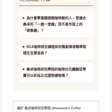
為什麼零基礎想開咖啡館的人，更適合
桑卓的「一週一堂課」而不是市面上的
「密集課」？
SCA咖啡烘豆課程如何幫創業者精準對
接生豆貿易商？
桑卓咖啡研究學院的咖啡拉花體驗班學
費可以折抵正式證照課程嗎？
關於 桑卓咖啡研究學院 (Alessandro Coffee