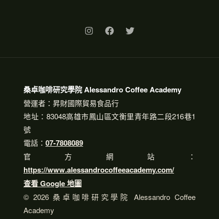
桑卓咖啡研究學院 Alessandro Coffee Academy
營運者：昇財國際貿易食品行
地址：83048高雄市鳳山區文衡里青年路二段216巷1
號
電話：
07-7808089
官方網站：
https://www.alessandrocoffeeacademy.com/
查看 Google 地圖
© 2026 桑卓咖啡研究學院 Alessandro Coffee
Academy