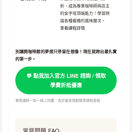
析，成為專業咖啡師與店主
的金字塔頂端能力！學習辨
識各種複雜的風味層次。
查看課程詳情
別讓開咖啡館的夢想只停留在想像！現在就跨出最扎實
的第一步。
💬 點我加入官方 LINE 諮詢 / 領取
學費折抵優惠
專業講師一對一線上回覆，為您量身規劃開業課程套裝
常見問題 FAQ