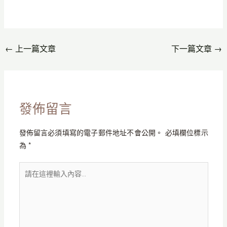
←
上一篇文章
下一篇文章
→
發佈留言
發佈留言必須填寫的電子郵件地址不會公開。
必填欄位標示
為
*
請
在
這
裡
輸