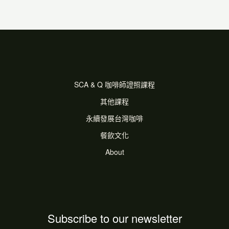
SCA & Q 咖啡師證照課程
其他課程
永續發展台灣咖啡
餐飲文化
About
Subscribe to our newsletter