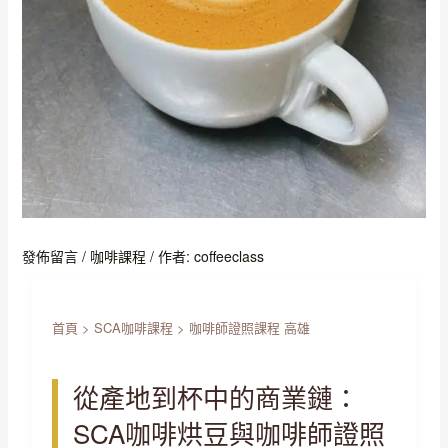
發佈留言
/
咖啡課程
/ 作者:
coffeeclass
首頁
>
SCA咖啡課程
>
咖啡師證照課程 高雄
從產地到杯中的商業鏈：
SCA咖啡烘豆與咖啡師證照