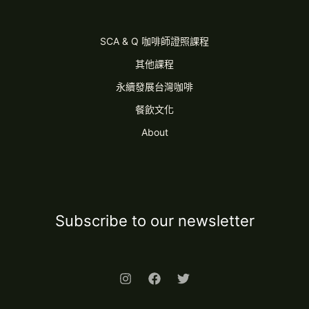
SCA & Q 咖啡師證照課程
其他課程
永續發展台灣咖啡
餐飲文化
About
Subscribe to our newsletter