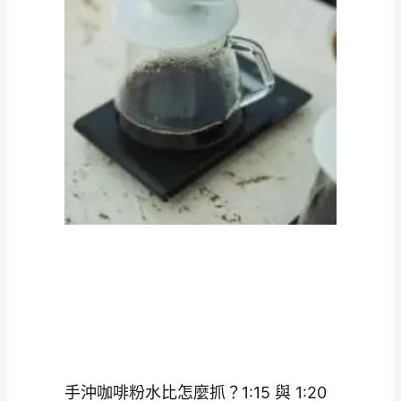
手沖咖啡粉水比怎麼抓？1:15 與 1:20