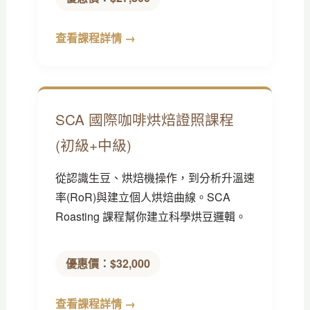
查看課程詳情 →
SCA 國際咖啡烘焙證照課程
(初級+中級)
從認識生豆、烘焙機操作，到分析升溫速
率(RoR)與建立個人烘焙曲線。SCA
Roasting 課程幫你建立科學烘豆邏輯。
優惠價：$32,000
查看課程詳情 →