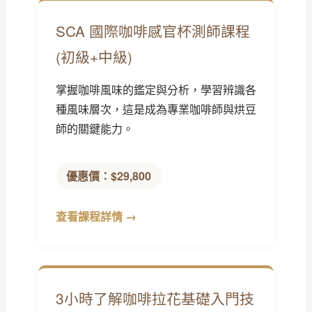
SCA 國際咖啡感官杯測師課程
(初級+中級)
掌握咖啡風味的鑑定與分析，學習辨識各
種風味層次，這是成為專業咖啡師與烘豆
師的關鍵能力。
優惠價：$29,800
查看課程詳情 →
3小時了解咖啡拉花基礎入門技