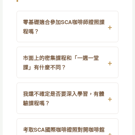
零基礎適合參加SCA咖啡師證照課
程嗎？
市面上的密集課程和「一週一堂
課」有什麼不同？
我還不確定是否要深入學習，有體
驗課程嗎？
考取SCA國際咖啡證照對開咖啡館