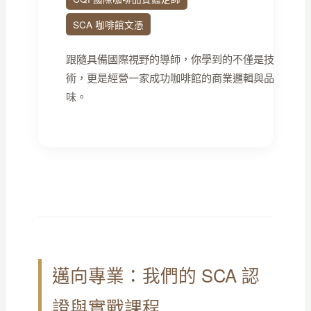
SCA 咖啡館文憑
跟隨具備國際視野的導師，你學到的不僅是技
術，更是經營一家成功咖啡館的商業邏輯與品
味。
邁向專業：我們的 SCA 認
證與實戰課程