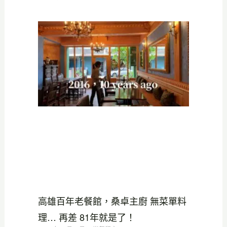
高雄百年老餐館，桑卓主廚 無菜單料
理… 再差 81年就是了！