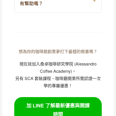
有幫助嗎？
想為你的咖啡館創業夢打下最穩的根基嗎？
現在就加入桑卓咖啡研究學院 (Alessandro
Coffee Academy)，
另有 SCA 套裝課程、咖啡廳開業所需認證一次
學的專屬優惠！
加 LINE 了解最新優惠與開課
時間