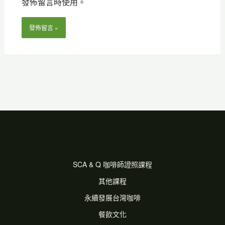
發佈留言時使用。
址
*
SCA & Q 咖啡師證照課程
其他課程
永續發展台灣咖啡
餐飲文化