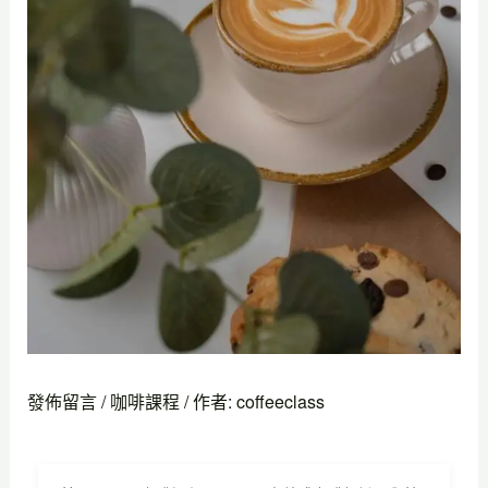
發佈留言
/
咖啡課程
/ 作者:
coffeeclass