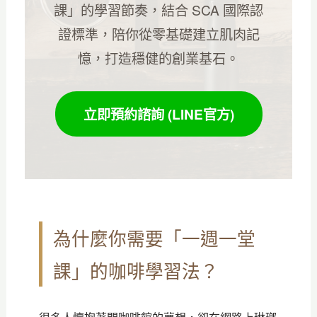
課」的學習節奏，結合 SCA 國際認
證標準，陪你從零基礎建立肌肉記
憶，打造穩健的創業基石。
立即預約諮詢 (LINE官方)
為什麼你需要「一週一堂
課」的咖啡學習法？