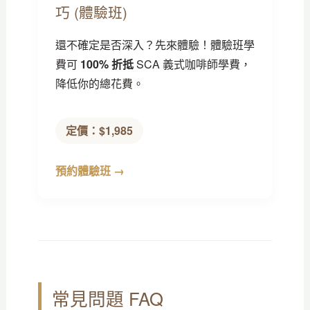
巧 (體驗班)
還不確定是否深入？先來體驗！體驗班學
費可
100% 折抵
SCA 義式咖啡師學費，
降低你的總花費。
定價：$1,985
預約體驗班 →
常見問題 FAQ