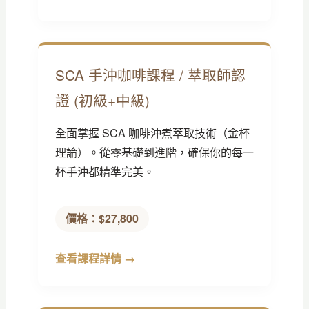
SCA 手沖咖啡課程 / 萃取師認
證 (初級+中級)
全面掌握 SCA 咖啡沖煮萃取技術（金杯
理論）。從零基礎到進階，確保你的每一
杯手沖都精準完美。
價格：$27,800
查看課程詳情 →