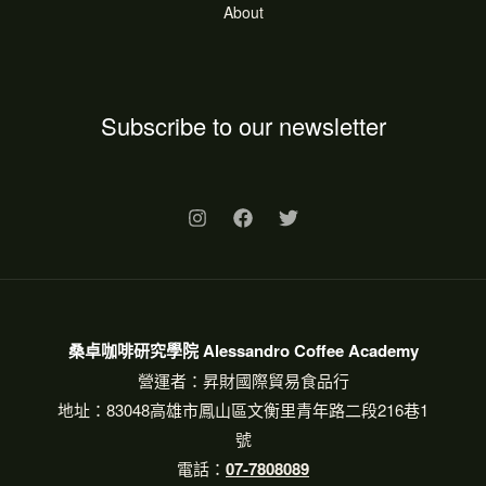
About
Subscribe to our newsletter
桑卓咖啡研究學院 Alessandro Coffee Academy
營運者：昇財國際貿易食品行
地址：83048高雄市鳳山區文衡里青年路二段216巷1
號
電話：
07-7808089