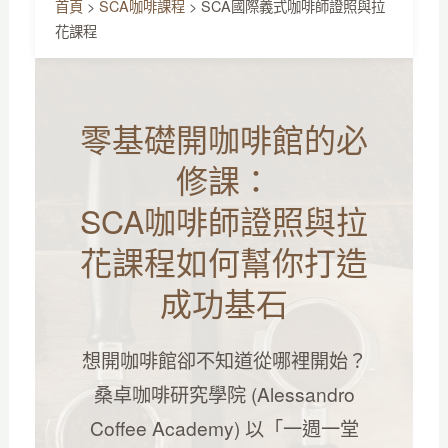
首頁
>
SCA咖啡課程
>
SCA國際義式咖啡師證照與拉
花課程
零基礎開咖啡館的必
修課：
SCA咖啡師證照與拉
花課程如何幫你打造
成功基石
想開咖啡館卻不知道從哪裡開始？
桑卓咖啡研究學院 (Alessandro
Coffee Academy) 以「一週一堂